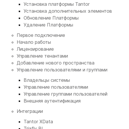
Установка платформы Tantor
Установка дополнительных элементов
Обновление Платформы
Удаление Платформы
Первое подключение
Начало работы
Лицензирование
Управление тенантами
Добавление нового пространства
Управление пользователями и группами
Владельцы системы
Управление пользователями
Управление группами пользователей
Внешняя аутентификация
Интеграции
Tantor XData
Triafly BI