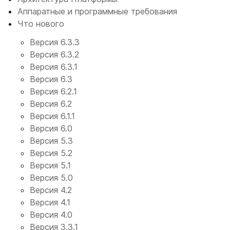
Аппаратные и программные требования
Что нового
Версия 6.3.3
Версия 6.3.2
Версия 6.3.1
Версия 6.3
Версия 6.2.1
Версия 6.2
Версия 6.1.1
Версия 6.0
Версия 5.3
Версия 5.2
Версия 5.1
Версия 5.0
Версия 4.2
Версия 4.1
Версия 4.0
Версия 3.3.1