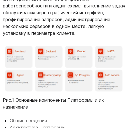
работоспособности и аудит схемы, выполнение задач
обслуживания через графический интерфейс,
профилирование запросов, администрирование
нескольких серверов в одном месте, легкую
установку в периметре клиента.
Рис.1 Основные компоненты Платформы и их
назначение
Общие сведения
Архитектура Платформы