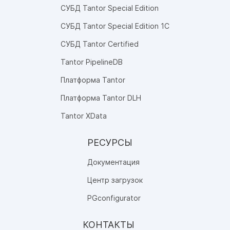
СУБД Tantor Special Edition
СУБД Tantor Special Edition 1C
СУБД Tantor Certified
Tantor PipelineDB
Платформа Tantor
Платформа Tantor DLH
Tantor XData
РЕСУРСЫ
Документация
Центр загрузок
PGconfigurator
КОНТАКТЫ