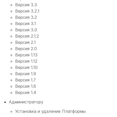
Версия 3.3
Версия 3.2.1
Версия 3.2
Версия 3.1
Версия 3.0
Версия 2.1.2
Версия 2.1
Версия 2.0
Версия 1.13
Версия 1.12
Версия 1.10
Версия 1.9
Версия 1.7
Версия 1.6
Версия 1.4
Администратору
Установка и удаление Платформы