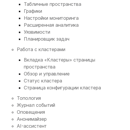
Табличные пространства
Графики
Настройки мониторинга
Расширенная аналитика
Уязвимости
Планировщик задач
Работа с кластерами
Вкладка «Кластеры» страницы
пространства
Обзор и управление
Статус кластера
Страница конфигурации кластера
Топология
Журнал событий
Оповещения
Анонимайзер
AI-ассистент