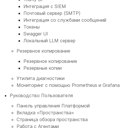
Интеграция с SIEM
Почтовый сервер (SMTP)
Интеграция со службами сообщений
Токены
Swagger UI
Локальный LLM сервер
Резервное копирование
Резервное копирование
Резервные копии
Утилита диагностики
Мониторинг с помощью Prometheus и Grafana
Руководство Пользователя
Панель управления Платформой
Вкладка «Пространства»
Страница обзора пространства
Работа с Агентами