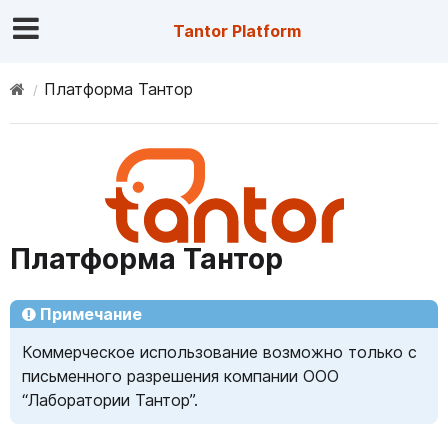
Tantor Platform
Платформа Тантор
Платформа Тантор
Примечание
Коммерческое использование возможно только с
письменного разрешения компании ОOO
“Лаборатории Тантор”.