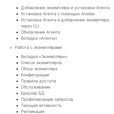
Добавление экземпляра и установка Агента
Установка Агента с помощью Ansible
Установка Агента и добавление экземпляра
через CLI
Обновление Агента
Вкладка «Агенты»
Работа с экземплярами
Вкладка «Экземпляры»
Список экземпляров
Обзор экземпляра
Конфигурации
Правила доступа
Обслуживание
Браузер БД
Профилировщик запросов
Текущая активность
Репликация