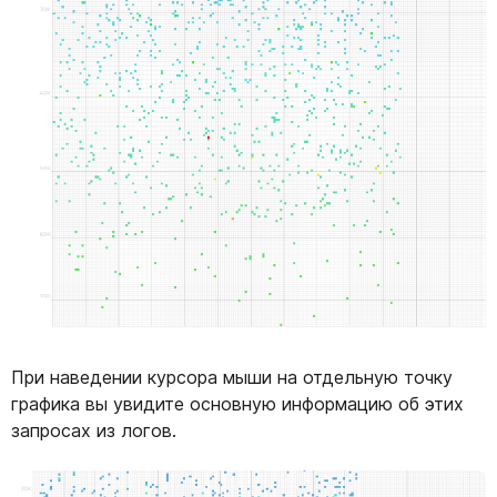
При наведении курсора мыши на отдельную точку
графика вы увидите основную информацию об этих
запросах из логов.