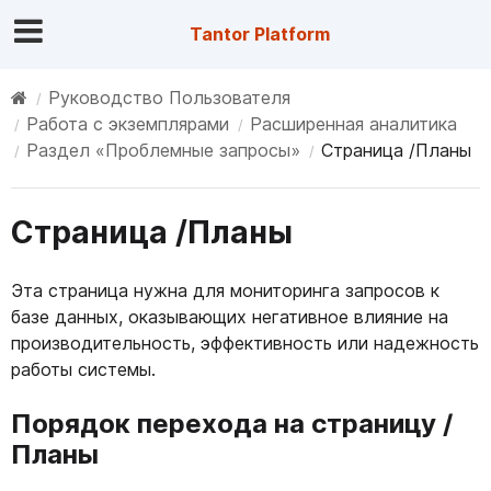
Tantor Platform
Руководство Пользователя
Работа с экземплярами
Расширенная аналитика
Раздел «Проблемные запросы»
Страница /Планы
Страница /Планы
Эта страница нужна для мониторинга запросов к
базе данных, оказывающих негативное влияние на
производительность, эффективность или надежность
работы системы.
Порядок перехода на страницу /
Планы