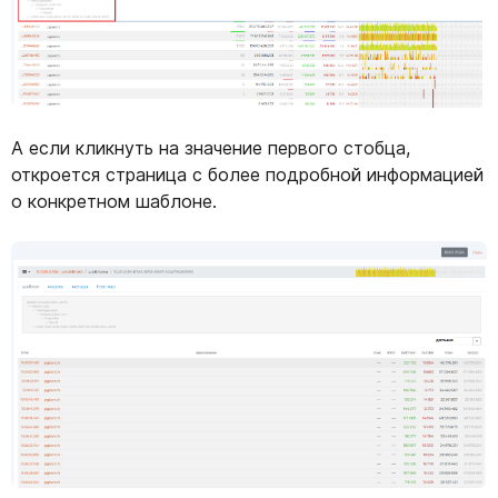
А если кликнуть на значение первого стобца,
откроется страница с более подробной информацией
о конкретном шаблоне.