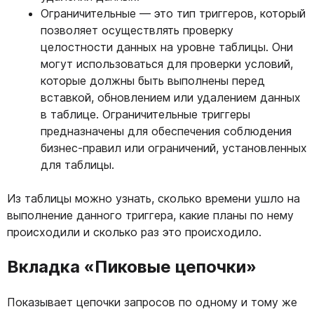
Ограничительные — это тип триггеров, который
позволяет осуществлять проверку
целостности данных на уровне таблицы. Они
могут использоваться для проверки условий,
которые должны быть выполнены перед
вставкой, обновлением или удалением данных
в таблице. Ограничительные триггеры
предназначены для обеспечения соблюдения
бизнес-правил или ограничений, установленных
для таблицы.
Из таблицы можно узнать, сколько времени ушло на
выполнение данного триггера, какие планы по нему
происходили и сколько раз это происходило.
Вкладка «Пиковые цепочки»
Показывает цепочки запросов по одному и тому же