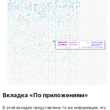
Вкладка «По приложениям»
В этой вкладке представлена та же информация, что