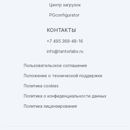
Центр загрузок
PGconfigurator
КОНТАКТЫ
+7 495 369-48-16
info@tantorlabs.ru
Пользовательское соглашение
Положение о технической поддержке
Политика cookies
Политика о конфиденциальности данных
Политика лицензирования