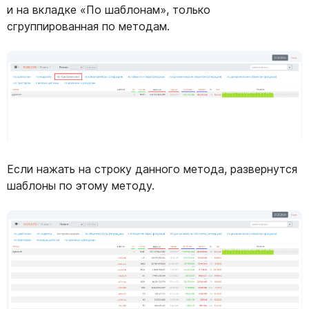
и на вкладке «По шаблонам», только
сгруппированная по методам.
Если нажать на строку данного метода, развернутся
шаблоны по этому методу.