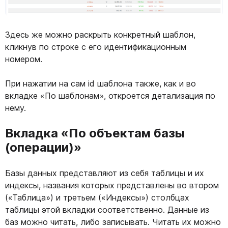
Здесь же можно раскрыть конкретный шаблон,
кликнув по строке с его идентификационным
номером.
При нажатии на сам id шаблона также, как и во
вкладке «По шаблонам», откроется детализация по
нему.
Вкладка «По объектам базы
(операции)»
Базы данных представляют из себя таблицы и их
индексы, названия которых представлены во втором
(«Таблица») и третьем («Индексы») столбцах
таблицы этой вкладки соответственно. Данные из
баз можно читать, либо записывать. Читать их можно