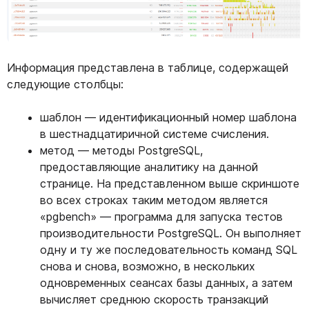
Информация представлена в таблице, содержащей
следующие столбцы:
шаблон — идентификационный номер шаблона
в шестнадцатиричной системе счисления.
метод — методы PostgreSQL,
предоставляющие аналитику на данной
странице. На представленном выше скриншоте
во всех строках таким методом является
«pgbench» — программа для запуска тестов
производительности PostgreSQL. Он выполняет
одну и ту же последовательность команд SQL
снова и снова, возможно, в нескольких
одновременных сеансах базы данных, а затем
вычисляет среднюю скорость транзакций