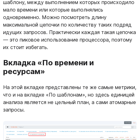
шаблону, между выполнением которых происходило
мало времени или которые выполнялись
одновременно. Можно посмотреть длину
максимальной цепочки по количеству таких подряд
идущих запросов. Практически каждая такая цепочка
— это пиковое использование процессора, поэтому
их стоит избегать.
Вкладка «По времени и
ресурсам»
На этой вкладке представлены те же самые метрики,
что и на вкладке «По шаблонам», но здесь единицей
анализа является не цельный план, а сами атомарные
запросы.