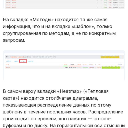
На вкладке «Методы» находится та же самая
информация, что и на вкладке «шаблон», только
сгруппированная по методам, а не по конкретным
запросам.
В самом верху вкладки «Heatmap» («Тепловая
карта») находится столбчатая диаграмма,
показывающая распределение данных по этому
шаблону в течение последних часов. Распределение
происходит по времени, «по памяти» — по кэш-
буферам и по диску. На горизонтальной оси отмечены