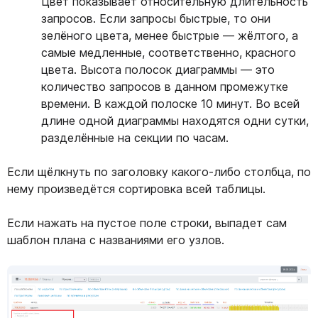
Цвет показывает относительную длительность
запросов. Если запросы быстрые, то они
зелёного цвета, менее быстрые — жёлтого, а
самые медленные, соответственно, красного
цвета. Высота полосок диаграммы — это
количество запросов в данном промежутке
времени. В каждой полоске 10 минут. Во всей
длине одной диаграммы находятся одни сутки,
разделённые на секции по часам.
Если щёлкнуть по заголовку какого-либо столбца, по
нему произведётся сортировка всей таблицы.
Если нажать на пустое поле строки, выпадет сам
шаблон плана с названиями его узлов.