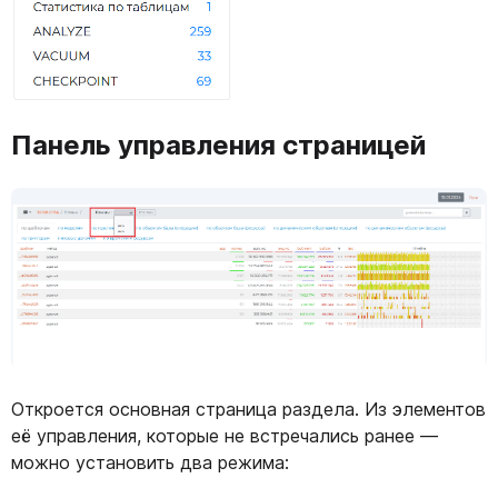
Панель управления страницей
Откроется основная страница раздела. Из элементов
её управления, которые не встречались ранее —
можно установить два режима: