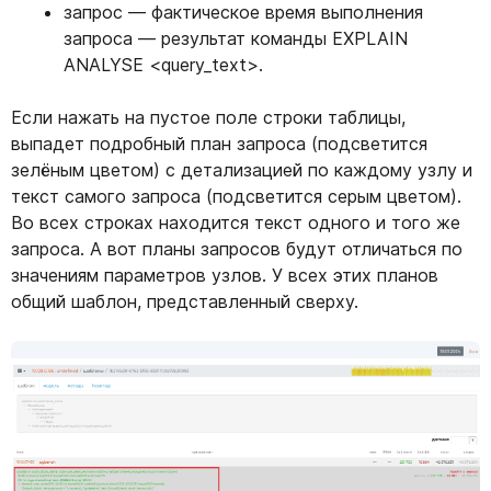
запрос — фактическое время выполнения
запроса — результат команды EXPLAIN
ANALYSE <query_text>.
Если нажать на пустое поле строки таблицы,
выпадет подробный план запроса (подсветится
зелёным цветом) с детализацией по каждому узлу и
текст самого запроса (подсветится серым цветом).
Во всех строках находится текст одного и того же
запроса. А вот планы запросов будут отличаться по
значениям параметров узлов. У всех этих планов
общий шаблон, представленный сверху.