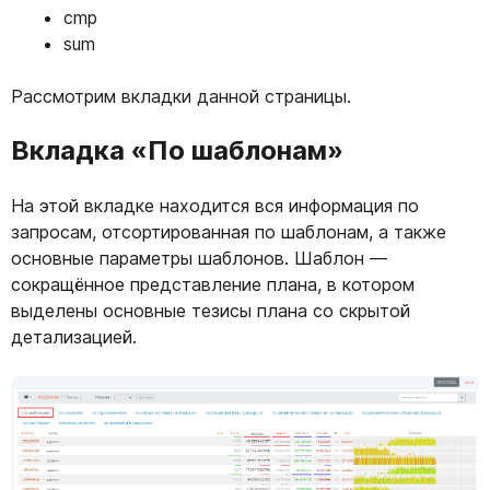
cmp
sum
Рассмотрим вкладки данной страницы.
Вкладка «По шаблонам»
На этой вкладке находится вся информация по
запросам, отсортированная по шаблонам, а также
основные параметры шаблонов. Шаблон —
сокращённое представление плана, в котором
выделены основные тезисы плана со скрытой
детализацией.