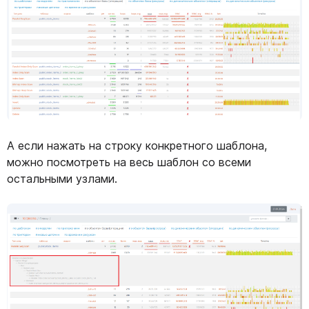
А если нажать на строку конкретного шаблона,
можно посмотреть на весь шаблон со всеми
остальными узлами.