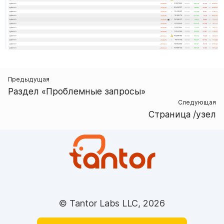
Предыдущая
Раздел «Проблемные запросы»
Следующая
Страница /узел
© Tantor Labs LLC, 2026