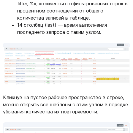
filter, %», количество отфильтрованных строк в
процентном соотношении от общего
количества записей в таблице.
14 столбец (last) — время выполнения
последнего запроса с таким узлом.
Кликнув на пустое рабочее пространство в строке,
можно открыть все шаблоны с этим узлом в порядке
убывания количества их повторяемости.