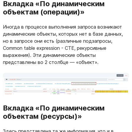
Вкладка «По динамическим
объектам (операции)»
Иногда в процессе выполнения запроса возникают
динамические объекты, которых нет в базе данных,
но в запросе они есть (различные подзапросы,
Common table expression - CTE, рекурсивные
выражения). Эти динамические объекты
представлены во 2 столбце — «объект».
Вкладка «По динамическим
объектам (ресурсы)»
Здесь представлена та же информация, что и в