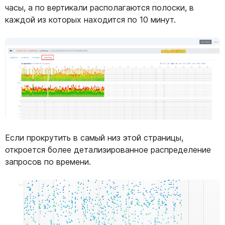
часы, а по вертикали располагаются полоски, в
каждой из которых находится по 10 минут.
Если прокрутить в самый низ этой страницы,
откроется более детализированное распределение
запросов по времени.