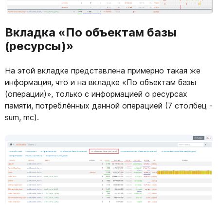
Вкладка «По объектам базы
(ресурсы)»
На этой вкладке представлена примерно такая же
информация, что и на вкладке «По объектам базы
(операции)», только с информацией о ресурсах
памяти, потреблённых данной операцией (7 столбец -
sum, mc).