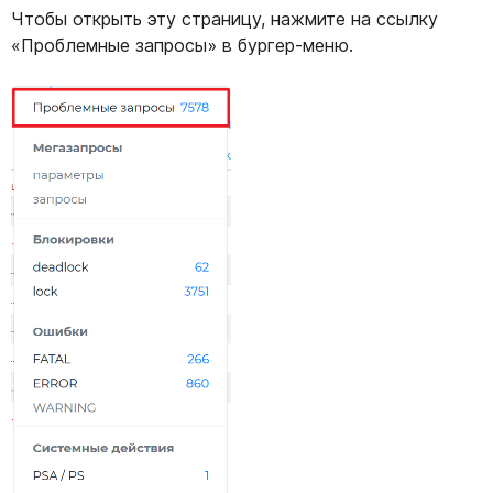
Чтобы открыть эту страницу, нажмите на ссылку
«Проблемные запросы» в бургер-меню.