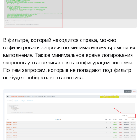
В фильтре, который находится справа, можно
отфильтровать запросы по минимальному времени их
выполнения. Также минимальное время логирования
запросов устанавливается в конфигурации системы.
По тем запросам, которые не попадают под фильтр,
не будет собираться статистика.