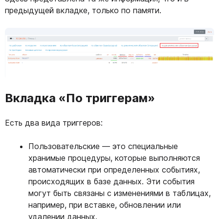
предыдущей вкладке, только по памяти.
Вкладка «По триггерам»
Есть два вида триггеров:
Пользовательские — это специальные
хранимые процедуры, которые выполняются
автоматически при определенных событиях,
происходящих в базе данных. Эти события
могут быть связаны с изменениями в таблицах,
например, при вставке, обновлении или
удалении данных.