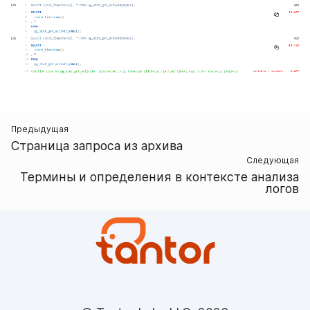
Предыдущая
Страница запроса из архива
Следующая
Термины и определения в контексте анализа
логов