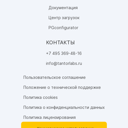
Документация
Центр загрузок
PGconfigurator
КОНТАКТЫ
+7 495 369-48-16
info@tantorlabs.ru
Пользовательское соглашение
Положение о технической поддержке
Политика cookies
Политика о конфиденциальности данных
Политика лицензирования