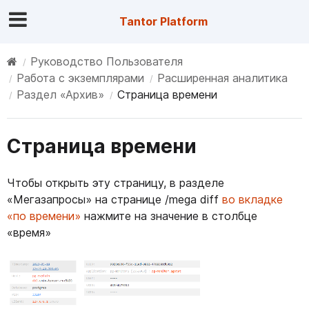
Tantor Platform
Руководство Пользователя
Работа с экземплярами
Расширенная аналитика
Раздел «Архив»
Страница времени
Страница времени
Чтобы открыть эту страницу, в разделе
«Мегазапросы» на странице /mega diff
во вкладке
«по времени»
нажмите на значение в столбце
«время»