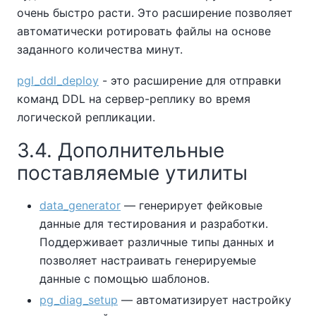
очень быстро расти. Это расширение позволяет
автоматически ротировать файлы на основе
заданного количества минут.
pgl_ddl_deploy
- это расширение для отправки
команд DDL на сервер-реплику во время
логической репликации.
3.4. Дополнительные
поставляемые утилиты
data_generator
— генерирует фейковые
данные для тестирования и разработки.
Поддерживает различные типы данных и
позволяет настраивать генерируемые
данные с помощью шаблонов.
pg_diag_setup
— автоматизирует настройку