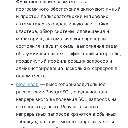
Функциональные возможности
программного обеспечения включают: умный
и простой пользовательский интерфейс,
автоматическую адаптивную настройку
кластера, обзор системы, оповещения и
мониторинг, автоматические проверки
состояния и аудит схемы, выполнение задач
обслуживания через графический интерфейс,
продвинутый профилировщик запросов и
администрирование нескольких серверов в
одном месте.
pipelinedb
— высокопроизводительное
расширение PostgreSQL, созданное для
непрерывного выполнения SQL-запросов на
потоковых данных. Результаты этих
непрерывных запросов хранятся в обычных
таблицах, которые можно запросить как и