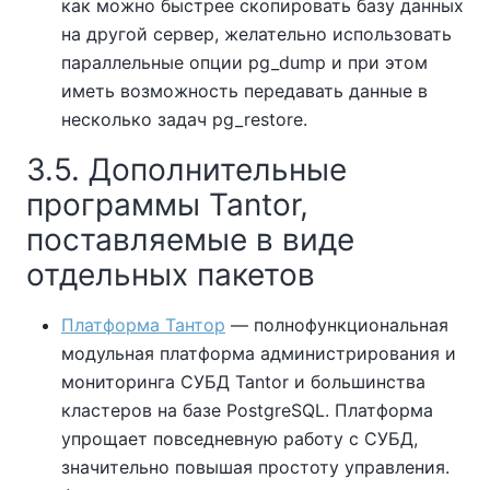
как можно быстрее скопировать базу данных
на другой сервер, желательно использовать
параллельные опции pg_dump и при этом
иметь возможность передавать данные в
несколько задач pg_restore.
3.5. Дополнительные
программы Tantor,
поставляемые в виде
отдельных пакетов
Платформа Тантор
— полнофункциональная
модульная платформа администрирования и
мониторинга СУБД Tantor и большинства
кластеров на базе PostgreSQL. Платформа
упрощает повседневную работу с СУБД,
значительно повышая простоту управления.