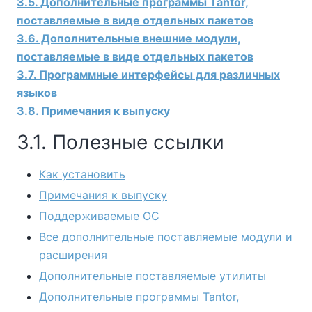
3.5. Дополнительные программы Tantor,
поставляемые в виде отдельных пакетов
3.6. Дополнительные внешние модули,
поставляемые в виде отдельных пакетов
3.7. Программные интерфейсы для различных
языков
3.8. Примечания к выпуску
3.1. Полезные ссылки
Как установить
Примечания к выпуску
Поддерживаемые ОС
Все дополнительные поставляемые модули и
расширения
Дополнительные поставляемые утилиты
Дополнительные программы Tantor,