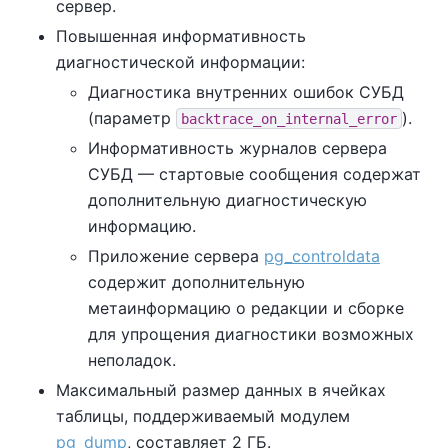
сервер.
Повышенная информативность
диагностической информации:
Диагностика внутренних ошибок СУБД
(параметр
).
backtrace_on_internal_error
Информативность журналов сервера
СУБД — стартовые сообщения содержат
дополнительную диагностическую
информацию.
Приложение сервера
pg_controldata
содержит дополнительную
метаинформацию о редакции и сборке
для упрощения диагностики возможных
неполадок.
Максимальный размер данных в ячейках
таблицы, поддерживаемый модулем
pg_dump
, составляет 2 ГБ.