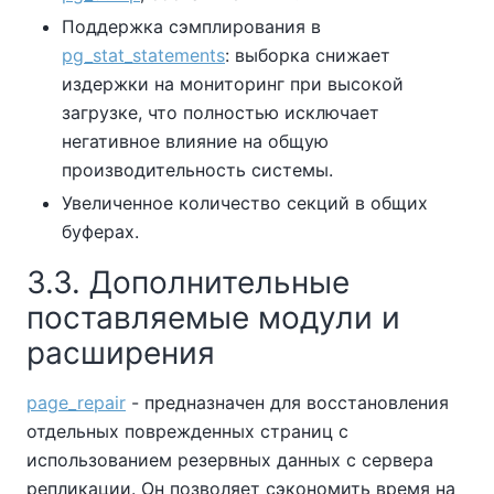
Поддержка сэмплирования в
pg_stat_statements
: выборка снижает
издержки на мониторинг при высокой
загрузке, что полностью исключает
негативное влияние на общую
производительность системы.
Увеличенное количество секций в общих
буферах.
3.3. Дополнительные
поставляемые модули и
расширения
page_repair
- предназначен для восстановления
отдельных поврежденных страниц с
использованием резервных данных с сервера
репликации. Он позволяет сэкономить время на