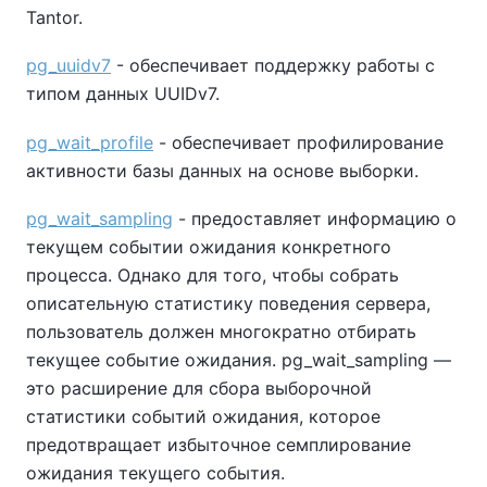
Tantor.
pg_uuidv7
- обеспечивает поддержку работы с
типом данных UUIDv7.
pg_wait_profile
- обеспечивает профилирование
активности базы данных на основе выборки.
pg_wait_sampling
- предоставляет информацию о
текущем событии ожидания конкретного
процесса. Однако для того, чтобы собрать
описательную статистику поведения сервера,
пользователь должен многократно отбирать
текущее событие ожидания. pg_wait_sampling —
это расширение для сбора выборочной
статистики событий ожидания, которое
предотвращает избыточное семплирование
ожидания текущего события.