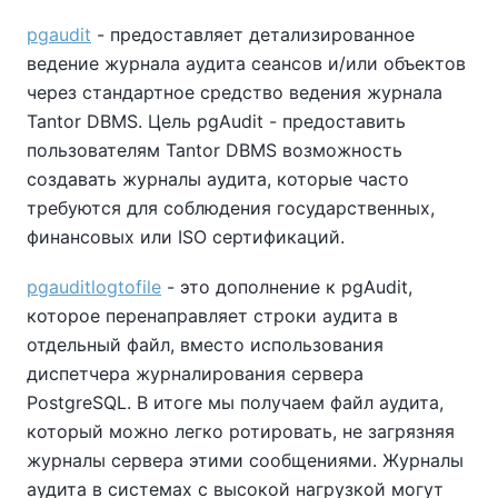
pgaudit
- предоставляет детализированное
ведение журнала аудита сеансов и/или объектов
через стандартное средство ведения журнала
Tantor DBMS. Цель pgAudit - предоставить
пользователям Tantor DBMS возможность
создавать журналы аудита, которые часто
требуются для соблюдения государственных,
финансовых или ISO сертификаций.
pgauditlogtofile
- это дополнение к pgAudit,
которое перенаправляет строки аудита в
отдельный файл, вместо использования
диспетчера журналирования сервера
PostgreSQL. В итоге мы получаем файл аудита,
который можно легко ротировать, не загрязняя
журналы сервера этими сообщениями. Журналы
аудита в системах с высокой нагрузкой могут