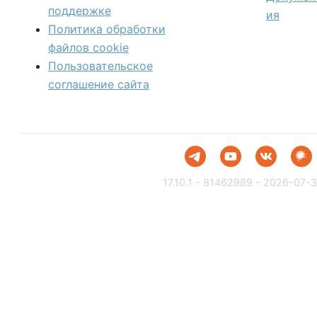
поддержке
ия
Политика обработки
файлов сookie
Пользовательское
соглашение сайта
17.10.1 - 81462989 - 2026-07-