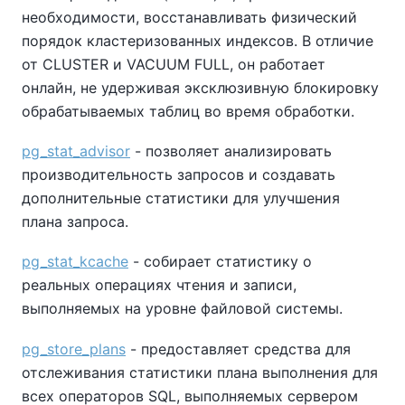
необходимости, восстанавливать физический
порядок кластеризованных индексов. В отличие
от CLUSTER и VACUUM FULL, он работает
онлайн, не удерживая эксклюзивную блокировку
обрабатываемых таблиц во время обработки.
pg_stat_advisor
- позволяет анализировать
производительность запросов и создавать
дополнительные статистики для улучшения
плана запроса.
pg_stat_kcache
- собирает статистику о
реальных операциях чтения и записи,
выполняемых на уровне файловой системы.
pg_store_plans
- предоставляет средства для
отслеживания статистики плана выполнения для
всех операторов SQL, выполняемых сервером