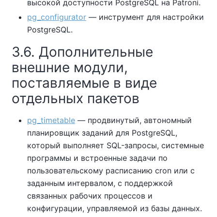
высокой доступности PostgreSQL на Patroni.
pg_configurator
— инструмент для настройки
PostgreSQL.
3.6. Дополнительные
внешние модули,
поставляемые в виде
отдельных пакетов
pg_timetable
— продвинутый, автономный
планировщик заданий для PostgreSQL,
который выполняет SQL-запросы, системные
программы и встроенные задачи по
пользовательскому расписанию cron или с
заданным интервалом, с поддержкой
связанных рабочих процессов и
конфигурации, управляемой из базы данных.