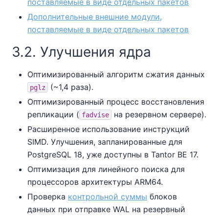
поставляемые в виде отдельных пакетов
Дополнительные внешние модули,
поставляемые в виде отдельных пакетов
3.2. Улучшения ядра
Оптимизированный алгоритм сжатия данных
(~1,4 раза).
pglz
Оптимизированный процесс восстановления
репликации (
на резервном сервере).
fadvise
Расширенное использование инструкций
SIMD. Улучшения, запланированные для
PostgreSQL 18, уже доступны в
Tantor BE
17.
Оптимизация для линейного поиска для
процессоров архитектуры ARM64.
Проверка
контрольной суммы
блоков
данных при отправке WAL на резервный