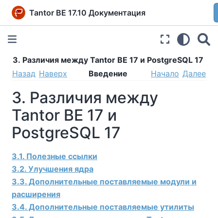
Tantor BE 17.10 Документация
3. Различия между Tantor BE 17 и PostgreSQL 17
Назад
Наверх
Введение
Начало
Далее
3. Различия между
Tantor BE 17 и
PostgreSQL 17
3.1. Полезные ссылки
3.2. Улучшения ядра
3.3. Дополнительные поставляемые модули и
расширения
3.4. Дополнительные поставляемые утилиты