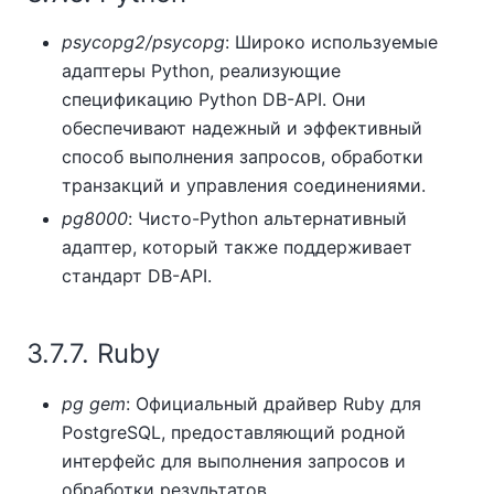
psycopg2/psycopg
: Широко используемые
адаптеры Python, реализующие
спецификацию Python DB-API. Они
обеспечивают надежный и эффективный
способ выполнения запросов, обработки
транзакций и управления соединениями.
pg8000
: Чисто-Python альтернативный
адаптер, который также поддерживает
стандарт DB-API.
3.7.7. Ruby
pg gem
: Официальный драйвер Ruby для
PostgreSQL, предоставляющий родной
интерфейс для выполнения запросов и
обработки результатов.