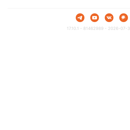
17.10.1 - 81462989 - 2026-07-