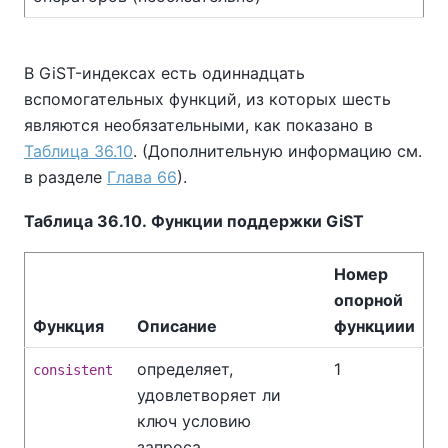
В GiST-индексах есть одиннадцать
вспомогательных функций, из которых шесть
являются необязательными, как показано в
Таблица 36.10
. (Дополнительную информацию см.
в разделе
Глава 66
).
Таблица 36.10. Функции поддержки GiST
Номер
опорной
Функция
Описание
функциии
определяет,
1
consistent
удовлетворяет ли
ключ условию
запроса