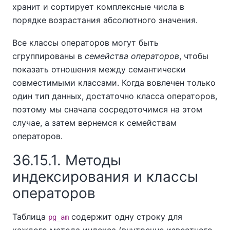
хранит и сортирует комплексные числа в
порядке возрастания абсолютного значения.
Все классы операторов могут быть
сгруппированы в
семейства операторов
, чтобы
показать отношения между семантически
совместимыми классами. Когда вовлечен только
один тип данных, достаточно класса операторов,
поэтому мы сначала сосредоточимся на этом
случае, а затем вернемся к семействам
операторов.
36.15.1. Методы
индексирования и классы
операторов
Таблица
содержит одну строку для
pg_am