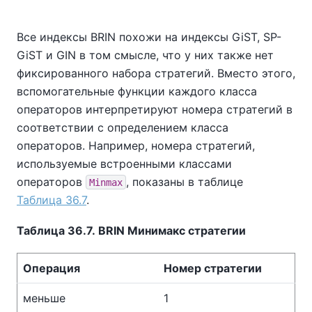
Все индексы BRIN похожи на индексы GiST, SP-
GiST и GIN в том смысле, что у них также нет
фиксированного набора стратегий. Вместо этого,
вспомогательные функции каждого класса
операторов интерпретируют номера стратегий в
соответствии с определением класса
операторов. Например, номера стратегий,
используемые встроенными классами
операторов
, показаны в таблице
Minmax
Таблица 36.7
.
Таблица 36.7. BRIN Минимакс стратегии
Операция
Номер стратегии
меньше
1