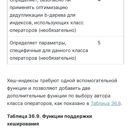
применять оптимизацию
дедупликации b-дерева для
индексов, использующих класс
операторов (необязательно)
Определяет параметры,
5
специфичные для данного класса
операторов (необязательно)
Хеш-индексы требуют одной вспомогательной
функции и позволяют добавить две
дополнительные функции по выбору автора
класса операторов, как показано в
Таблица 36.9
.
Таблица 36.9. Функции поддержки
хеширования