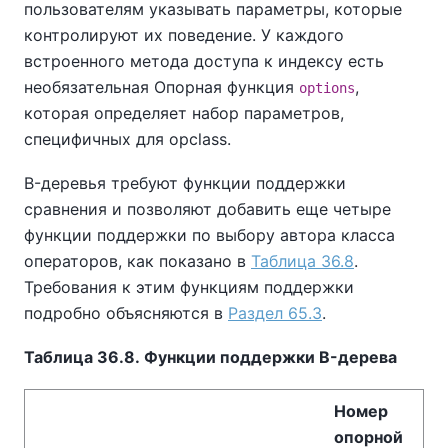
пользователям указывать параметры, которые
контролируют их поведение. У каждого
встроенного метода доступа к индексу есть
необязательная Опорная функция
,
options
которая определяет набор параметров,
специфичных для opclass.
B-деревья требуют функции поддержки
сравнения и позволяют добавить еще четыре
функции поддержки по выбору автора класса
операторов, как показано в
Таблица 36.8
.
Требования к этим функциям поддержки
подробно объясняются в
Раздел 65.3
.
Таблица 36.8. Функции поддержки B-дерева
Номер
опорной