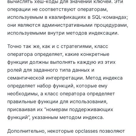
вычислять хеш-коды для значений ключей. Эти
операции не соответствуют операторам,
используемым в квалификациях в SQL-командах;
они являются административными процедурами,
используемыми внутри методов индексации.
Точно так же, как и с стратегиями, класс
оператора определяет, какие конкретные
функции должны выполнять каждую из этих
ролей для заданного типа данных и
семантической интерпретации. Метод индекса
определяет набор функций, которые ему
необходимы, а класс оператора определяет
правильные функции для использования,
присваивая их
“
номерам поддерживающих
функций
”
, указанным методом индекса.
Дополнительно, некоторые opclasses позволяют