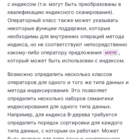
с индексом (т.е. могут быть преобразованы в
квалификацию индексного сканирования).
Операторный класс также может указывать
некоторые
функции поддержки
, которые
необходимы для внутренних операций метода
индекса, но не соответствуют непосредственно
какому-либо оператору предложения
,
WHERE
который может быть использован с индексом.
Возможно определить несколько классов
операторов для одного и того же типа данных и
метода индексирования. Это позволяет
определить несколько наборов семантики
индексирования для одного типа данных.
Например, для индекса B-дерева требуется
определить порядок сортировки для каждого
типа данных, с которым он работает. Может
быть полезно для типа данных комплексного