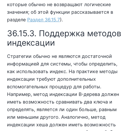
которые обычно не возвращают логические
значения; об этой функции рассказывается в
разделе
Раздел 36.15.7
).
36.15.3. Поддержка методов
индексации
Стратегии обычно не являются достаточной
информацией для системы, чтобы определить,
как использовать индекс. На практике методы
индексации требуют дополнительных
вспомогательных процедур для работы.
Например, метод индексации B-дерева должен
иметь возможность сравнивать два ключа и
определять, является ли один больше, равным
или меньшим другого. Аналогично, метод
индексации хеша должен иметь возможность