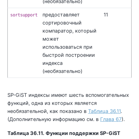
(необязательно)
предоставляет
11
sortsupport
сортировочный
компаратор, который
может
использоваться при
быстрой построении
индекса
(необязательно)
SP-GiST индексы имеют шесть вспомогательных
функций, одна из которых является
необязательной, как показано в
Таблица 36.11
.
(Дополнительную информацию см. в
Глава 67
).
Таблица 36.11. Функции поддержки SP-GiST