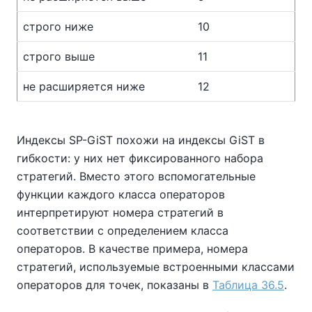
строго ниже
10
строго выше
11
не расширяется ниже
12
Индексы SP-GiST похожи на индексы GiST в
гибкости: у них нет фиксированного набора
стратегий. Вместо этого вспомогательные
функции каждого класса операторов
интерпретируют номера стратегий в
соответствии с определением класса
операторов. В качестве примера, номера
стратегий, используемые встроенными классами
операторов для точек, показаны в
Таблица 36.5
.