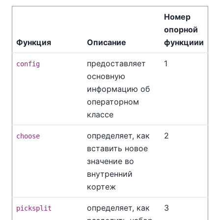
Номер
опорной
Функция
Описание
функциии
предоставляет
1
config
основную
информацию об
операторном
классе
определяет, как
2
choose
вставить новое
значение во
внутренний
кортеж
определяет, как
3
picksplit