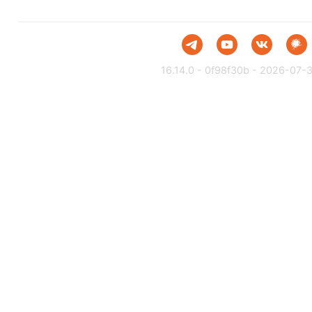
16.14.0 - 0f98f30b - 2026-07-