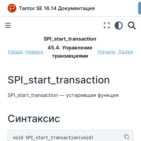
Tantor SE 16.14 Документация
SPI_start_transaction
45.4. Управление
Назад
Наверх
Начало
Далее
транзакциями
SPI_start_transaction
SPI_start_transaction — устаревшая функция
Синтаксис