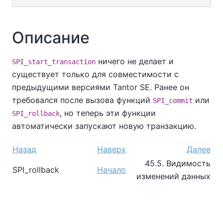
Описание
ничего не делает и
SPI_start_transaction
существует только для совместимости с
предыдущими версиями
Tantor SE
. Ранее он
требовался после вызова функций
или
SPI_commit
, но теперь эти функции
SPI_rollback
автоматически запускают новую транзакцию.
Назад
Наверх
Далее
45.5. Видимость
SPI_rollback
Начало
изменений данных