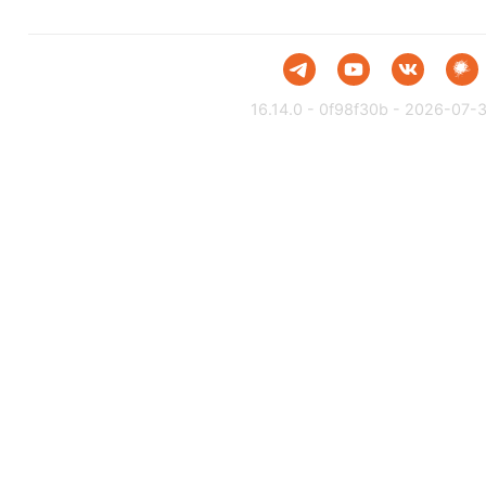
16.14.0 - 0f98f30b - 2026-07-