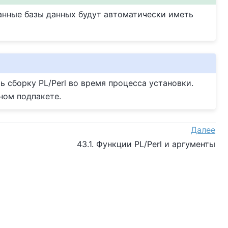
анные базы данных будут автоматически иметь
 сборку PL/Perl во время процесса установки.
ном подпакете.
Далее
43.1. Функции PL/Perl и аргументы