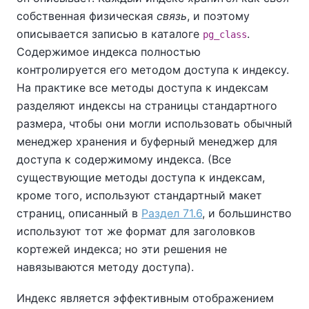
собственная физическая
связь
, и поэтому
описывается записью в каталоге
.
pg_class
Содержимое индекса полностью
контролируется его методом доступа к индексу.
На практике все методы доступа к индексам
разделяют индексы на страницы стандартного
размера, чтобы они могли использовать обычный
менеджер хранения и буферный менеджер для
доступа к содержимому индекса. (Все
существующие методы доступа к индексам,
кроме того, используют стандартный макет
страниц, описанный в
Раздел 71.6
, и большинство
используют тот же формат для заголовков
кортежей индекса; но эти решения не
навязываются методу доступа).
Индекс является эффективным отображением