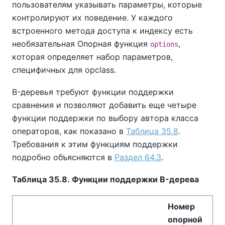
пользователям указывать параметры, которые
контролируют их поведение. У каждого
встроенного метода доступа к индексу есть
необязательная Опорная функция
,
options
которая определяет набор параметров,
специфичных для opclass.
B-деревья требуют функции поддержки
сравнения и позволяют добавить еще четыре
функции поддержки по выбору автора класса
операторов, как показано в
Таблица 35.8
.
Требования к этим функциям поддержки
подробно объясняются в
Раздел 64.3
.
Таблица 35.8. Функции поддержки B-дерева
Номер
опорной