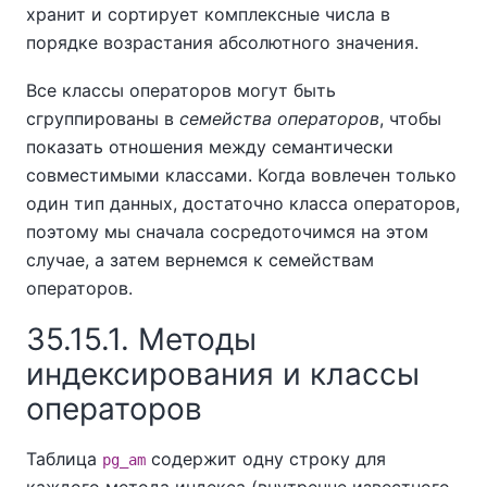
хранит и сортирует комплексные числа в
порядке возрастания абсолютного значения.
Все классы операторов могут быть
сгруппированы в
семейства операторов
, чтобы
показать отношения между семантически
совместимыми классами. Когда вовлечен только
один тип данных, достаточно класса операторов,
поэтому мы сначала сосредоточимся на этом
случае, а затем вернемся к семействам
операторов.
35.15.1. Методы
индексирования и классы
операторов
Таблица
содержит одну строку для
pg_am