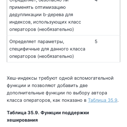
применять оптимизацию
дедупликации b-дерева для
индексов, использующих класс
операторов (необязательно)
Определяет параметры,
5
специфичные для данного класса
операторов (необязательно)
Хеш-индексы требуют одной вспомогательной
функции и позволяют добавить две
дополнительные функции по выбору автора
класса операторов, как показано в
Таблица 35.9
.
Таблица 35.9. Функции поддержки
хеширования