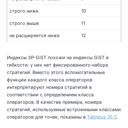
строго ниже
10
строго выше
11
не расширяется ниже
12
Индексы SP-GiST похожи на индексы GiST в
гибкости: у них нет фиксированного набора
стратегий. Вместо этого вспомогательные
функции каждого класса операторов
интерпретируют номера стратегий в
соответствии с определением класса
операторов. В качестве примера, номера
стратегий, используемые встроенными классами
операторов для точек, показаны в
Таблица 35.5
.