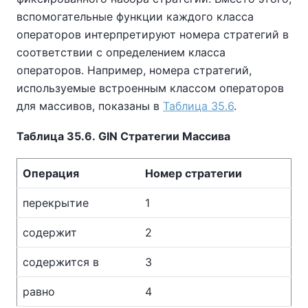
вспомогательные функции каждого класса
операторов интерпретируют номера стратегий в
соответствии с определением класса
операторов. Например, номера стратегий,
используемые встроенным классом операторов
для массивов, показаны в
Таблица 35.6
.
Таблица 35.6. GIN Стратегии Массива
Операция
Номер стратегии
перекрытие
1
содержит
2
содержится в
3
равно
4