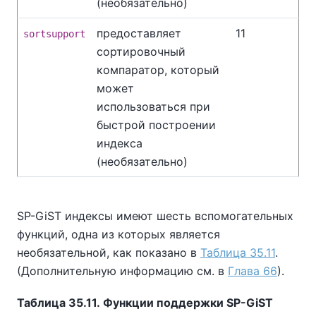
(необязательно)
предоставляет
11
sortsupport
сортировочный
компаратор, который
может
использоваться при
быстрой построении
индекса
(необязательно)
SP-GiST индексы имеют шесть вспомогательных
функций, одна из которых является
необязательной, как показано в
Таблица 35.11
.
(Дополнительную информацию см. в
Глава 66
).
Таблица 35.11. Функции поддержки SP-GiST