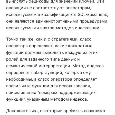
вычислять хеш-коды для значений ключей. Эти
операции не соответствуют операторам,
используемым в квалификациях в SQL-командах;
они являются административными процедурами,
используемыми внутри методов индексации.
Точно так же, как и с стратегиями, класс
оператора определяет, какие конкретные
функции должны выполнять каждую из этих
ролей для заданного типа данных и
семантической интерпретации. Метод индекса
определяет набор функций, которые ему
необходимы, а класс оператора определяет
правильные функции для использования,
присваивая их
“
номерам поддерживающих
функций
”
, указанным методом индекса.
Дополнительно, некоторые opclasses позволяют