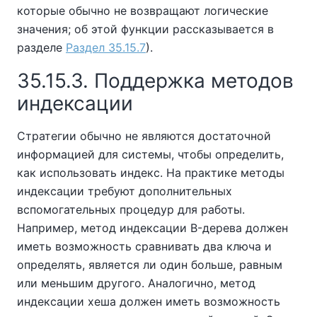
которые обычно не возвращают логические
значения; об этой функции рассказывается в
разделе
Раздел 35.15.7
).
35.15.3. Поддержка методов
индексации
Стратегии обычно не являются достаточной
информацией для системы, чтобы определить,
как использовать индекс. На практике методы
индексации требуют дополнительных
вспомогательных процедур для работы.
Например, метод индексации B-дерева должен
иметь возможность сравнивать два ключа и
определять, является ли один больше, равным
или меньшим другого. Аналогично, метод
индексации хеша должен иметь возможность