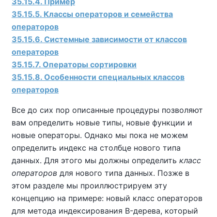
35.15.4. Пример
35.15.5. Классы операторов и семейства
операторов
35.15.6. Системные зависимости от классов
операторов
35.15.7. Операторы сортировки
35.15.8. Особенности специальных классов
операторов
Все до сих пор описанные процедуры позволяют
вам определить новые типы, новые функции и
новые операторы. Однако мы пока не можем
определить индекс на столбце нового типа
данных. Для этого мы должны определить
класс
операторов
для нового типа данных. Позже в
этом разделе мы проиллюстрируем эту
концепцию на примере: новый класс операторов
для метода индексирования B-дерева, который