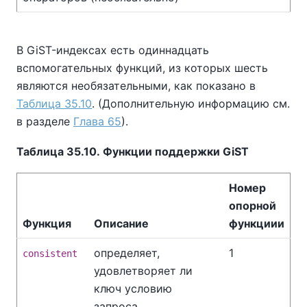
В GiST-индексах есть одиннадцать
вспомогательных функций, из которых шесть
являются необязательными, как показано в
Таблица 35.10
. (Дополнительную информацию см.
в разделе
Глава 65
).
Таблица 35.10. Функции поддержки GiST
Номер
опорной
Функция
Описание
функциии
определяет,
1
consistent
удовлетворяет ли
ключ условию
запроса