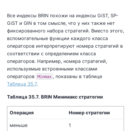
Все индексы BRIN похожи на индексы GiST, SP-
GiST и GIN в том смысле, что у них также нет
фиксированного набора стратегий. Вместо этого,
вспомогательные функции каждого класса
операторов интерпретируют номера стратегий в
соответствии с определением класса
операторов. Например, номера стратегий,
используемые встроенными классами
операторов
, показаны в таблице
Minmax
Таблица 35.7
.
Таблица 35.7. BRIN Минимакс стратегии
Операция
Номер стратегии
меньше
1