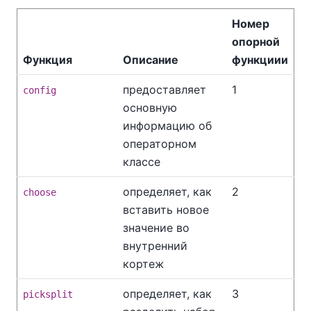
Номер
опорной
Функция
Описание
функциии
предоставляет
1
config
основную
информацию об
операторном
классе
определяет, как
2
choose
вставить новое
значение во
внутренний
кортеж
определяет, как
3
picksplit