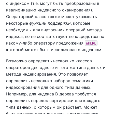
с индексом (т.е. могут быть преобразованы в
квалификацию индексного сканирования).
Операторный класс также может указывать
некоторые
функции поддержки
, которые
необходимы для внутренних операций метода
индекса, но не соответствуют непосредственно
какому-либо оператору предложения
,
WHERE
который может быть использован с индексом.
Возможно определить несколько классов
операторов для одного и того же типа данных и
метода индексирования. Это позволяет
определить несколько наборов семантики
индексирования для одного типа данных.
Например, для индекса B-дерева требуется
определить порядок сортировки для каждого
типа данных, с которым он работает. Может
быть полезно для типа данных комплексного