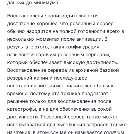
данных до минимума.
Восстановление производительности
достаточно хорошее, что резервный сервер
обычно находится на полной готовности всего в
нескольких моментах после активации. В
результате этого, такая конфигурация
называется горячим резервным сервером,
который обеспечивает высокую доступность.
Восстановление сервера из архивной базовой
резервной копии и последующее
восстановление займет значительно больше
времени, поэтому эта техника предлагает
решение только для восстановления после
катастрофы, а не для обеспечения высокой
доступности. Резервный сервер также может
использоваться для выполнения запросов только
на чтение, в этом случае он называется
горячим