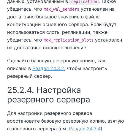
данных, установленным в
. Также
replication
убедитесь, что
установлен на
max_wal_senders
достаточно большое значение в файле
конфигурации основного сервера. Если будут
использоваться слоты репликации, также
убедитесь, что
установлен
max_replication_slots
на достаточно высокое значение.
Сделайте базовую резервную копию, как
описано в
Раздел 24.3.2
, чтобы настроить
резервный сервер.
25.2.4. Настройка
резервного сервера
Для настройки резервного сервера
восстановите базовую резервную копию, взятую
с основного сервера (см.
Раздел 24.3.4
).