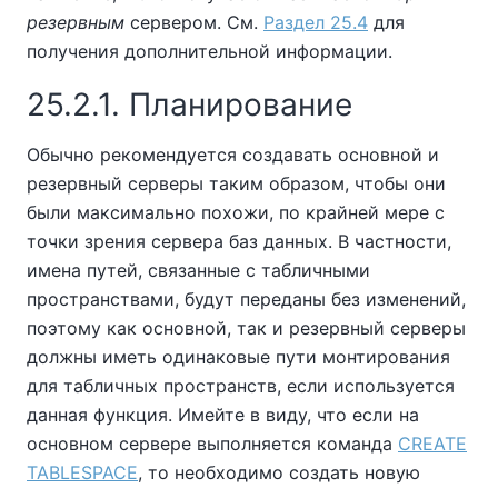
резервным
сервером. См.
Раздел 25.4
для
получения дополнительной информации.
25.2.1. Планирование
Обычно рекомендуется создавать основной и
резервный серверы таким образом, чтобы они
были максимально похожи, по крайней мере с
точки зрения сервера баз данных. В частности,
имена путей, связанные с табличными
пространствами, будут переданы без изменений,
поэтому как основной, так и резервный серверы
должны иметь одинаковые пути монтирования
для табличных пространств, если используется
данная функция. Имейте в виду, что если на
основном сервере выполняется команда
CREATE
TABLESPACE
, то необходимо создать новую