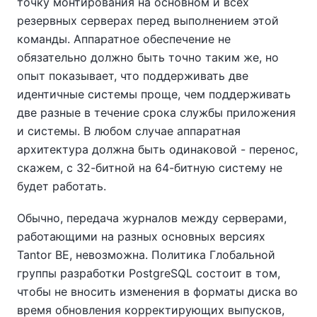
точку монтирования на основном и всех
резервных серверах перед выполнением этой
команды. Аппаратное обеспечение не
обязательно должно быть точно таким же, но
опыт показывает, что поддерживать две
идентичные системы проще, чем поддерживать
две разные в течение срока службы приложения
и системы. В любом случае аппаратная
архитектура должна быть одинаковой - перенос,
скажем, с 32-битной на 64-битную систему не
будет работать.
Обычно, передача журналов между серверами,
работающими на разных основных версиях
Tantor BE
, невозможна. Политика Глобальной
группы разработки PostgreSQL состоит в том,
чтобы не вносить изменения в форматы диска во
время обновления корректирующих выпусков,