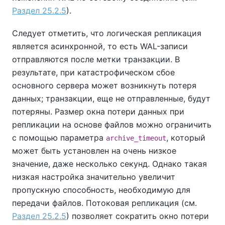
Раздел 25.2.5
).
Следует отметить, что логическая репликация
является асинхронной, то есть WAL-записи
отправляются после метки транзакции. В
результате, при катастрофическом сбое
основного сервера может возникнуть потеря
данных; транзакции, еще не отправленные, будут
потеряны. Размер окна потери данных при
репликации на основе файлов можно ограничить
с помощью параметра
, который
archive_timeout
может быть установлен на очень низкое
значение, даже несколько секунд. Однако такая
низкая настройка значительно увеличит
пропускную способность, необходимую для
передачи файлов. Потоковая репликация (см.
Раздел 25.2.5
) позволяет сократить окно потери