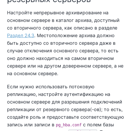
Настройте непрерывное архивирование на
основном сервере в каталог архива, доступный
со вторичного сервера, как описано в разделе
Раздел 24.3
. Местоположение архива должно
быть доступно со вторичного сервера даже в
случае отключения основного сервера, то есть
оно должно находиться на самом вторичном
сервере или на другом доверенном сервере, а не
на основном сервере.
Если нужно использовать потоковую
репликацию, настройте аутентификацию на
основном сервере для разрешения подключений
репликации от резервного сервера(-ов); то есть,
создайте роль и предоставьте соответствующую
запись или записи в
с полем базы
pg_hba.conf