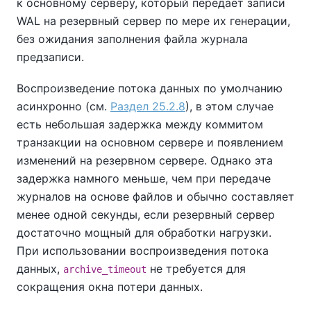
к основному серверу, который передает записи
WAL на резервный сервер по мере их генерации,
без ожидания заполнения файла журнала
предзаписи.
Воспроизведение потока данных по умолчанию
асинхронно (см.
Раздел 25.2.8
), в этом случае
есть небольшая задержка между коммитом
транзакции на основном сервере и появлением
изменений на резервном сервере. Однако эта
задержка намного меньше, чем при передаче
журналов на основе файлов и обычно составляет
менее одной секунды, если резервный сервер
достаточно мощный для обработки нагрузки.
При использовании воспроизведения потока
данных,
не требуется для
archive_timeout
сокращения окна потери данных.