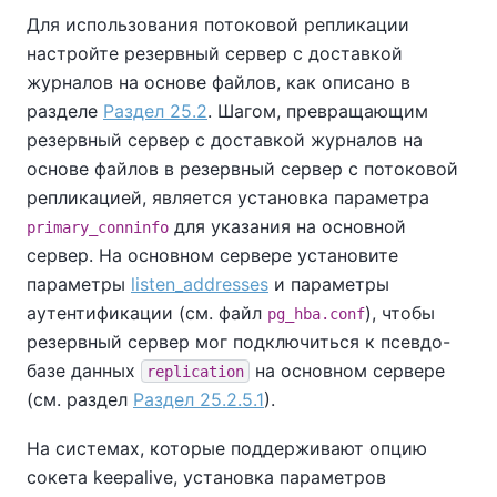
Для использования потоковой репликации
настройте резервный сервер с доставкой
журналов на основе файлов, как описано в
разделе
Раздел 25.2
. Шагом, превращающим
резервный сервер с доставкой журналов на
основе файлов в резервный сервер с потоковой
репликацией, является установка параметра
для указания на основной
primary_conninfo
сервер. На основном сервере установите
параметры
listen_addresses
и параметры
аутентификации (см. файл
), чтобы
pg_hba.conf
резервный сервер мог подключиться к псевдо-
базе данных
на основном сервере
replication
(см. раздел
Раздел 25.2.5.1
).
На системах, которые поддерживают опцию
сокета keepalive, установка параметров