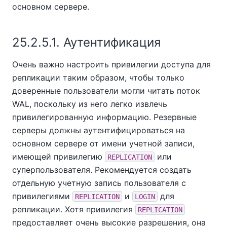
основном сервере.
25.2.5.1. Аутентификация
Очень важно настроить привилегии доступа для
репликации таким образом, чтобы только
доверенные пользователи могли читать поток
WAL, поскольку из него легко извлечь
привилегированную информацию. Резервные
серверы должны аутентифицироваться на
основном сервере от имени учетной записи,
имеющей привилегию
или
REPLICATION
суперпользователя. Рекомендуется создать
отдельную учетную запись пользователя с
привилегиями
и
для
REPLICATION
LOGIN
репликации. Хотя привилегия
REPLICATION
предоставляет очень высокие разрешения, она