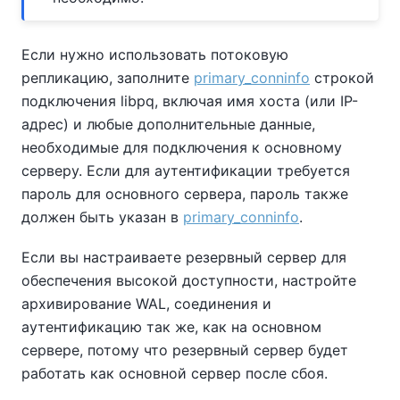
Если нужно использовать потоковую
репликацию, заполните
primary_conninfo
строкой
подключения libpq, включая имя хоста (или IP-
адрес) и любые дополнительные данные,
необходимые для подключения к основному
серверу. Если для аутентификации требуется
пароль для основного сервера, пароль также
должен быть указан в
primary_conninfo
.
Если вы настраиваете резервный сервер для
обеспечения высокой доступности, настройте
архивирование WAL, соединения и
аутентификацию так же, как на основном
сервере, потому что резервный сервер будет
работать как основной сервер после сбоя.