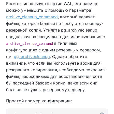
Если вы используете архив WAL, его размер
можно уменьшить с помощью параметра
archive_cleanup_command
, который удаляет
файлы, которые больше не требуются серверу-
резервной копии. Утилита
pg_archivecleanup
предназначена специально для использования с
в типичных
archive_cleanup_command
конфигурациях с одним резервным сервером,
см.
pg_archivecleanup
. Однако обратите
внимание, что если вы используете архив для
резервного копирования, необходимо сохранить
файлы, необходимые для восстановления хотя
бы последней базовой копии, даже если они
больше не нужны резервному серверу.
Простой пример конфигурации: