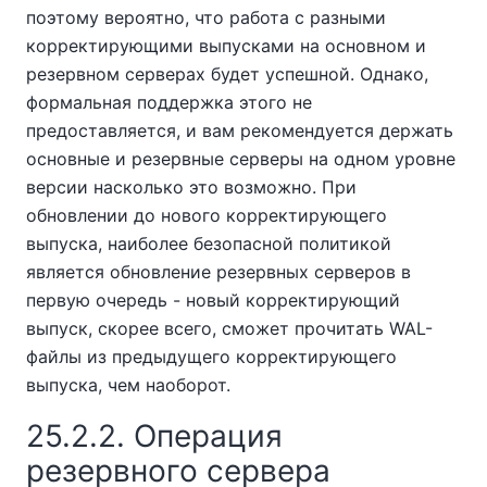
поэтому вероятно, что работа с разными
корректирующими выпусками на основном и
резервном серверах будет успешной. Однако,
формальная поддержка этого не
предоставляется, и вам рекомендуется держать
основные и резервные серверы на одном уровне
версии насколько это возможно. При
обновлении до нового корректирующего
выпуска, наиболее безопасной политикой
является обновление резервных серверов в
первую очередь - новый корректирующий
выпуск, скорее всего, сможет прочитать WAL-
файлы из предыдущего корректирующего
выпуска, чем наоборот.
25.2.2. Операция
резервного сервера