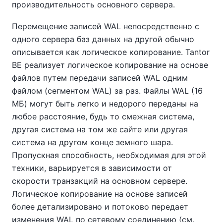
производительность основного сервера.
Перемещение записей WAL непосредственно с
одного сервера баз данных на другой обычно
описывается как логическое копирование.
Tantor
BE
реализует логическое копирование на основе
файлов путем передачи записей WAL одним
файлом (сегментом WAL) за раз. Файлы WAL (16
МБ) могут быть легко и недорого переданы на
любое расстояние, будь то смежная система,
другая система на том же сайте или другая
система на другом конце земного шара.
Пропускная способность, необходимая для этой
техники, варьируется в зависимости от
скорости транзакций на основном сервере.
Логическое копирование на основе записей
более детализировано и потоково передает
изменения WAL по сетевому соединению (см.