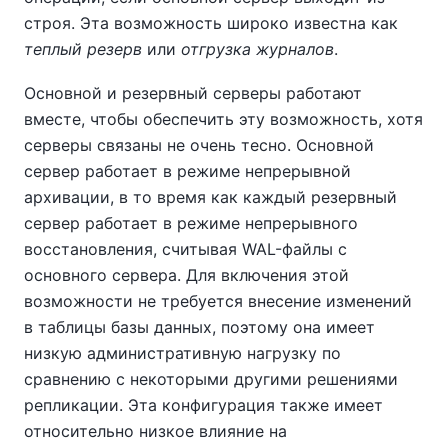
строя. Эта возможность широко известна как
теплый резерв
или
отгрузка журналов
.
Основной и резервный серверы работают
вместе, чтобы обеспечить эту возможность, хотя
серверы связаны не очень тесно. Основной
сервер работает в режиме непрерывной
архивации, в то время как каждый резервный
сервер работает в режиме непрерывного
восстановления, считывая WAL-файлы с
основного сервера. Для включения этой
возможности не требуется внесение изменений
в таблицы базы данных, поэтому она имеет
низкую административную нагрузку по
сравнению с некоторыми другими решениями
репликации. Эта конфигурация также имеет
относительно низкое влияние на