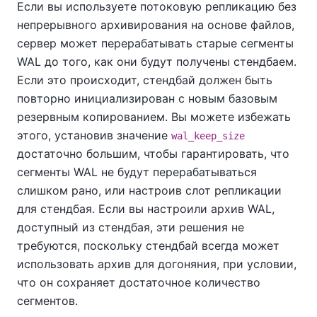
Если вы используете потоковую репликацию без
непрерывного архивирования на основе файлов,
сервер может перерабатывать старые сегменты
WAL до того, как они будут получены стендбаем.
Если это происходит, стендбай должен быть
повторно инициализирован с новым базовым
резервным копированием. Вы можете избежать
этого, установив значение
wal_keep_size
достаточно большим, чтобы гарантировать, что
сегменты WAL не будут перерабатываться
слишком рано, или настроив слот репликации
для стендбая. Если вы настроили архив WAL,
доступный из стендбая, эти решения не
требуются, поскольку стендбай всегда может
использовать архив для догоняния, при условии,
что он сохраняет достаточное количество
сегментов.