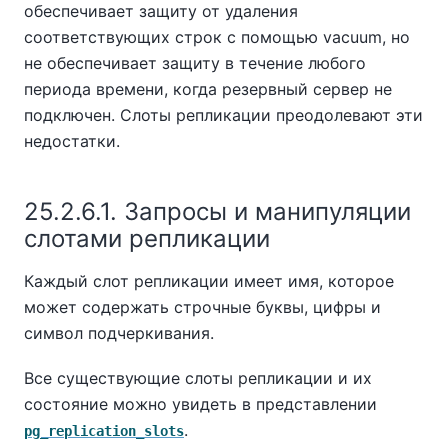
обеспечивает защиту от удаления
соответствующих строк с помощью vacuum, но
не обеспечивает защиту в течение любого
периода времени, когда резервный сервер не
подключен. Слоты репликации преодолевают эти
недостатки.
25.2.6.1. Запросы и манипуляции
слотами репликации
Каждый слот репликации имеет имя, которое
может содержать строчные буквы, цифры и
символ подчеркивания.
Все существующие слоты репликации и их
состояние можно увидеть в представлении
.
pg_replication_slots