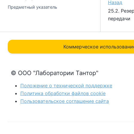
Назад
Предметный указатель
25.2. Рез
передачи
Коммерческое использовани
© ООО "Лаборатории Тантор"
Положение о технической поддержке
Политика обработки файлов сookie
Пользовательское соглашение сайта