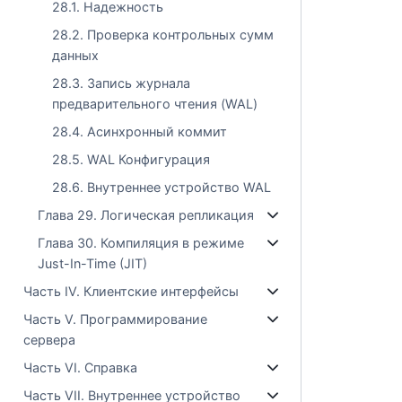
28.1. Надежность
28.2. Проверка контрольных сумм
данных
28.3. Запись журнала
предварительного чтения (WAL)
28.4. Асинхронный коммит
28.5. WAL Конфигурация
28.6. Внутреннее устройство WAL
Глава 29. Логическая репликация
Глава 30. Компиляция в режиме
Just-In-Time (JIT)
Часть IV. Клиентские интерфейсы
Часть V. Программирование
сервера
Часть VI. Справка
Часть VII. Внутреннее устройство