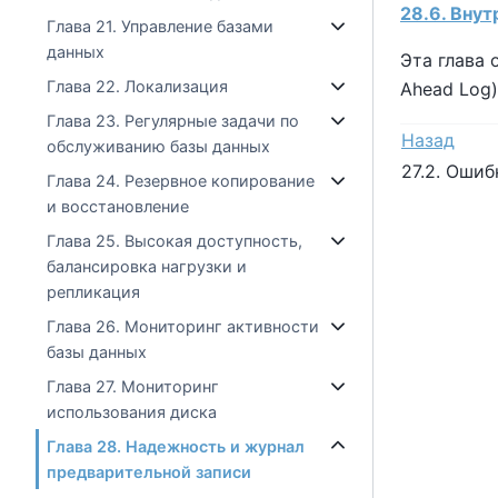
28.6. Вну
Глава 21. Управление базами
данных
Эта глава 
Глава 22. Локализация
Ahead Log)
Глава 23. Регулярные задачи по
Назад
обслуживанию базы данных
27.2. Оши
Глава 24. Резервное копирование
и восстановление
Глава 25. Высокая доступность,
балансировка нагрузки и
репликация
Глава 26. Мониторинг активности
базы данных
Глава 27. Мониторинг
использования диска
Глава 28. Надежность и журнал
предварительной записи