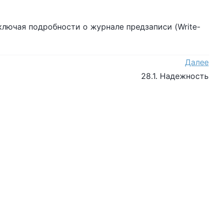
включая подробности о журнале предзаписи (Write-
Далее
28.1. Надежность