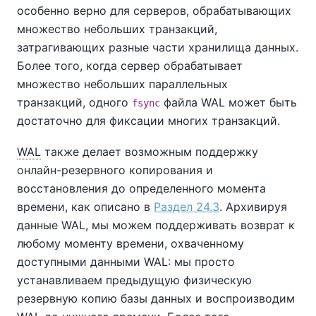
особенно верно для серверов, обрабатывающих
множество небольших транзакций,
затрагивающих разные части хранилища данных.
Более того, когда сервер обрабатывает
множество небольших параллельных
транзакций, одного
файла WAL может быть
fsync
достаточно для фиксации многих транзакций.
WAL
также делает возможным поддержку
онлайн-резервного копирования и
восстановления до определенного момента
времени, как описано в
Раздел 24.3
. Архивируя
данные WAL, мы можем поддерживать возврат к
любому моменту времени, охваченному
доступными данными WAL: мы просто
устанавливаем предыдущую физическую
резервную копию базы данных и воспроизводим