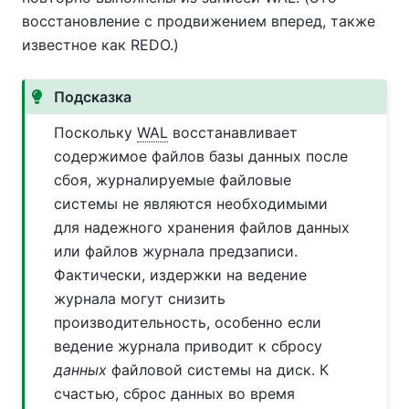
восстановление с продвижением вперед, также
известное как REDO.)
Подсказка
Поскольку
WAL
восстанавливает
содержимое файлов базы данных после
сбоя, журналируемые файловые
системы не являются необходимыми
для надежного хранения файлов данных
или файлов журнала предзаписи.
Фактически, издержки на ведение
журнала могут снизить
производительность, особенно если
ведение журнала приводит к сбросу
данных
файловой системы на диск. К
счастью, сброс данных во время