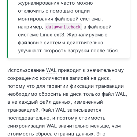
журналирования часто можно
отключить с помощью опции
монтирования файловой системы,
например,
в файловой
data=writeback
системе Linux ext3. Журналируемые
файловые системы действительно
улучшают скорость загрузки после сбоя.
Использование
WAL
приводит к значительному
сокращению количества записей на диск,
потому что для гарантии фиксации транзакции
необходимо сбросить на диск только файл WAL,
а не каждый файл данных, измененный
транзакцией. Файл WAL записывается
последовательно, и поэтому стоимость
синхронизации WAL значительно меньше, чем
стоимость сброса страниц данных. Это