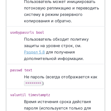
Пользователь может инициировать
потоковую репликацию и переводить
систему в режим резервного
копирования и обратно.
usebypassrls
bool
Пользователь обходит политику
защиты на уровне строк, см.
Раздел 5.8
для получения
дополнительной информации.
passwd
text
Не пароль (всегда отображается как
)
********
valuntil
timestamptz
Время истечения срока действия
пароля (используется только для