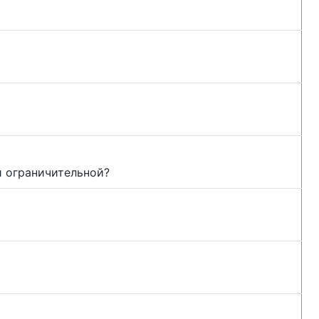
 ограничительной?