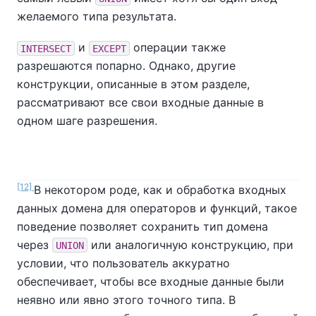
желаемого типа результата.
и
операции также
INTERSECT
EXCEPT
разрешаются попарно. Однако, другие
конструкции, описанные в этом разделе,
рассматривают все свои входные данные в
одном шаге разрешения.
[12]
В некотором роде, как и обработка входных
данных домена для операторов и функций, такое
поведение позволяет сохранить тип домена
через
или аналогичную конструкцию, при
UNION
условии, что пользователь аккуратно
обеспечивает, чтобы все входные данные были
неявно или явно этого точного типа. В