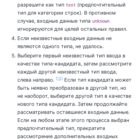
разрешите как тип
(предпочтительный
text
тип для категории строк). В противном
случае, входные данные типа
unknown
игнорируются для целей остальных правил.
Если неизвестные входные данные не
являются одного типа, не удалось.
Выберите первый неизвестный тип ввода в
качестве типа-кандидата, затем рассмотрите
каждый другой неизвестный тип ввода,
[13]
слева направо.
Если тип кандидата может
быть неявно преобразован в другой тип, но
не наоборот, выберите другой тип в качестве
нового типа кандидата. Затем продолжайте
рассматривать оставшиеся входные данные.
Если на любом этапе этого процесса выбран
предпочтительный тип, прекратите
рассмотрение дополнительных входных