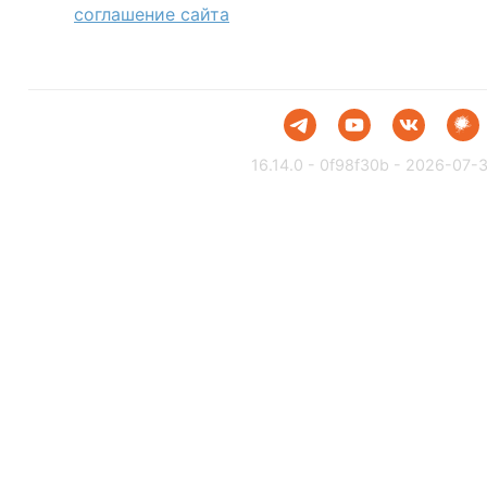
соглашение сайта
16.14.0 - 0f98f30b - 2026-07-