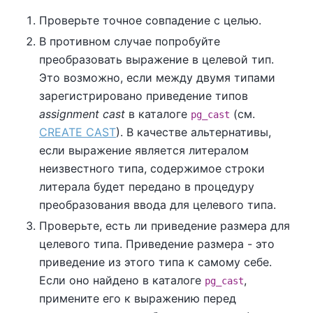
Проверьте точное совпадение с целью.
В противном случае попробуйте
преобразовать выражение в целевой тип.
Это возможно, если между двумя типами
зарегистрировано приведение типов
assignment cast
в каталоге
(см.
pg_cast
CREATE CAST
). В качестве альтернативы,
если выражение является литералом
неизвестного типа, содержимое строки
литерала будет передано в процедуру
преобразования ввода для целевого типа.
Проверьте, есть ли приведение размера для
целевого типа. Приведение размера - это
приведение из этого типа к самому себе.
Если оно найдено в каталоге
,
pg_cast
примените его к выражению перед