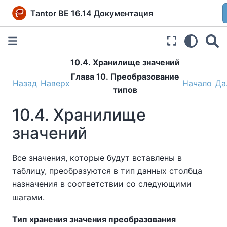
Tantor BE 16.14 Документация
10.4. Хранилище значений
Глава 10. Преобразование
Назад
Наверх
Начало
Да
типов
10.4. Хранилище
значений
Все значения, которые будут вставлены в
таблицу, преобразуются в тип данных столбца
назначения в соответствии со следующими
шагами.
Тип хранения значения преобразования