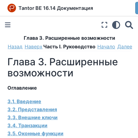
Tantor BE 16.14 Документация
Глава 3. Расширенные возможности
Назад
Наверх
Часть I. Руководство
Начало
Далее
Глава 3. Расширенные
возможности
Оглавление
3.1. Введение
3.2. Представления
3.3. Внешние ключи
3.4. Транзакции
3.5. Оконные функции