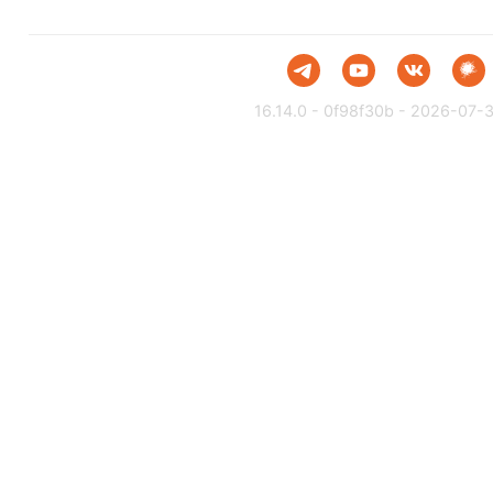
16.14.0 - 0f98f30b - 2026-07-