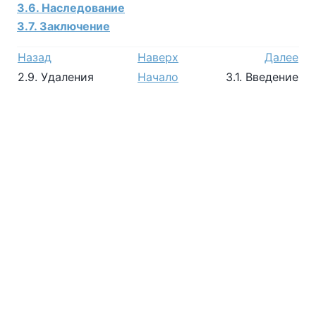
3.6. Наследование
3.7. Заключение
Назад
Наверх
Далее
2.9. Удаления
Начало
3.1. Введение