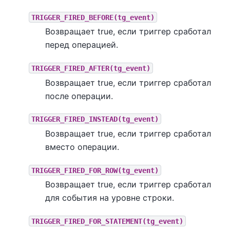
TRIGGER_FIRED_BEFORE(tg_event)
Возвращает true, если триггер сработал
перед операцией.
TRIGGER_FIRED_AFTER(tg_event)
Возвращает true, если триггер сработал
после операции.
TRIGGER_FIRED_INSTEAD(tg_event)
Возвращает true, если триггер сработал
вместо операции.
TRIGGER_FIRED_FOR_ROW(tg_event)
Возвращает true, если триггер сработал
для события на уровне строки.
TRIGGER_FIRED_FOR_STATEMENT(tg_event)