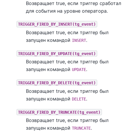
Возвращает true, если триггер сработал
для события на уровне оператора.
TRIGGER_FIRED_BY_INSERT(tg_event)
Возвращает true, если триггер был
запущен командой
.
INSERT
TRIGGER_FIRED_BY_UPDATE(tg_event)
Возвращает true, если триггер был
запущен командой
.
UPDATE
TRIGGER_FIRED_BY_DELETE(tg_event)
Возвращает true, если триггер был
запущен командой
.
DELETE
TRIGGER_FIRED_BY_TRUNCATE(tg_event)
Возвращает true, если триггер был
запущен командой
.
TRUNCATE