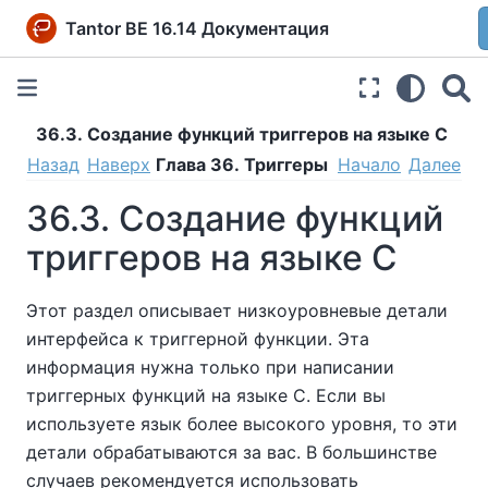
Tantor BE 16.14 Документация
36.3. Создание функций триггеров на языке C
Назад
Наверх
Глава 36. Триггеры
Начало
Далее
36.3. Создание функций
триггеров на языке C
Этот раздел описывает низкоуровневые детали
интерфейса к триггерной функции. Эта
информация нужна только при написании
триггерных функций на языке C. Если вы
используете язык более высокого уровня, то эти
детали обрабатываются за вас. В большинстве
случаев рекомендуется использовать