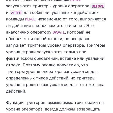
запускаются триггеры уровня оператора
BEFORE
и
для событий, указанных в действиях
AFTER
команды
, независимо от того, выполняется
MERGE
ли действие в конечном итоге или нет. Это
аналогично оператору
, который не
UPDATE
обновляет ни одной строки, но все равно
запускает триггеры уровня оператора. Триггеры
уровня строки запускаются только при
фактическом обновлении, вставке или удалении
строки. Поэтому вполне допустимо, что
триггеры уровня оператора запускаются для
определенных типов действий, но триггеры
уровня строки не запускаются для того же типа
действий.
Функции триггеров, вызываемые триггерами на
уровне оператора, всегда должны возвращать