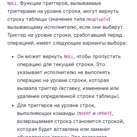
. Функции триггеров, вызываемые
NULL
триггерами на уровне строки, могут вернуть
строку таблицы (значение типа
)
HeapTuple
вызывающему исполнителю, если они выберут.
Триггер на уровне строки, сработавший перед
операцией, имеет следующие варианты выбора:
Он может вернуть
, чтобы пропустить
NULL
операцию для текущей строки. Это
указывает исполнителю не выполнять
операцию на уровне строки, которая
вызвала триггер (вставку, изменение или
удаление определенной строки таблицы).
Для триггеров на уровне строк,
выполняющих команды
и
,
INSERT
UPDATE
возвращаемая строка становится строкой,
которая будет вставлена или заменит