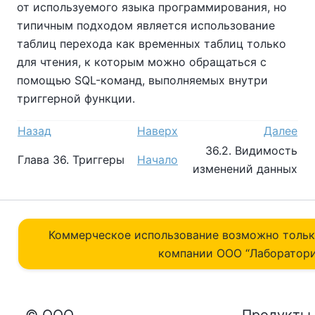
от используемого языка программирования, но
типичным подходом является использование
таблиц перехода как временных таблиц только
для чтения, к которым можно обращаться с
помощью SQL-команд, выполняемых внутри
триггерной функции.
Назад
Наверх
Далее
36.2. Видимость
Глава 36. Триггеры
Начало
изменений данных
Коммерческое использование возможно толь
компании ОOO “Лаборатори