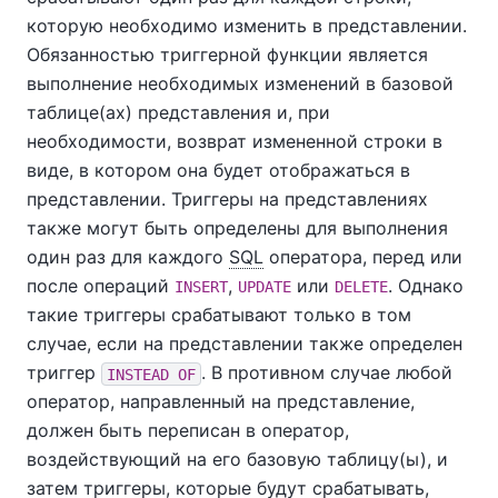
которую необходимо изменить в представлении.
Обязанностью триггерной функции является
выполнение необходимых изменений в базовой
таблице(ах) представления и, при
необходимости, возврат измененной строки в
виде, в котором она будет отображаться в
представлении. Триггеры на представлениях
также могут быть определены для выполнения
один раз для каждого
SQL
оператора, перед или
после операций
,
или
. Однако
INSERT
UPDATE
DELETE
такие триггеры срабатывают только в том
случае, если на представлении также определен
триггер
. В противном случае любой
INSTEAD OF
оператор, направленный на представление,
должен быть переписан в оператор,
воздействующий на его базовую таблицу(ы), и
затем триггеры, которые будут срабатывать,