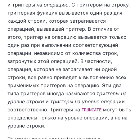
и триггеры
на операцию
. С триггером на строку,
триггерная функция вызывается один раз для
каждой строки, которая затрагивается
операцией, вызвавшей триггер. В отличие от
этого, триггер на операцию вызывается только
один раз при выполнении соответствующей
операции, независимо от количества строк,
затронутых этой операцией. В частности,
операция, которая не затрагивает ни одной
строки, все равно приведет к выполнению всех
применимых триггеров на операцию. Эти два
типа триггеров иногда называются
триггеры на
уровне строки
и
триггеры на уровне операции
соответственно. Триггеры на
могут быть
TRUNCATE
определены только на уровне операции, а не на
уровне строки.