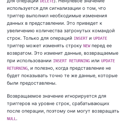
для операций
). Ненулевое значение
DELETE
используется для сигнализации о том, что
триггер выполнил необходимые изменения
данных в представлении. Это приведет к
увеличению количества затронутых командой
строк. Только для операций
и
INSERT
UPDATE
триггер может изменять строку
перед ее
NEW
возвратом. Это изменит данные, возвращаемые
при использовании
или
INSERT RETURNING
UPDATE
, и полезно, когда представление не
RETURNING
будет показывать точно те же данные, которые
были предоставлены.
Возвращаемое значение игнорируется для
триггеров на уровне строк, срабатывающих
после операции, поэтому они могут возвращать
.
NULL