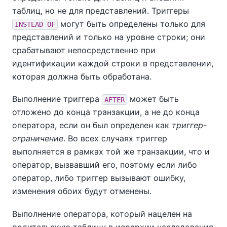
таблиц, но не для представлений. Триггеры
могут быть определены только для
INSTEAD OF
представлений и только на уровне строки; они
срабатывают непосредственно при
идентификации каждой строки в представлении,
которая должна быть обработана.
Выполнение триггера
может быть
AFTER
отложено до конца транзакции, а не до конца
оператора, если он был определен как
триггер-
ограничение
. Во всех случаях триггер
выполняется в рамках той же транзакции, что и
оператор, вызвавший его, поэтому если либо
оператор, либо триггер вызывают ошибку,
изменения обоих будут отменены.
Выполнение оператора, который нацелен на
родительскую таблицу в иерархии наследования