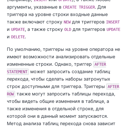
аргументы, указанные в
. Для
CREATE TRIGGER
триггера на уровне строки входные данные
также включают строку
для триггеров
NEW
INSERT
и
, а также строку
для триггеров
UPDATE
OLD
UPDATE
и
.
DELETE
По умолчанию, триггеры на уровне оператора не
имеют возможности анализировать отдельные
измененные строки. Однако, триггер
AFTER
может запросить создание
таблиц
STATEMENT
перехода
, чтобы сделать наборы затронутых
строк доступными для триггера. Триггеры
AFTER
также могут запросить таблицы перехода,
ROW
чтобы видеть общие изменения в таблице, а
также изменения в отдельной строке, для
которой они в данный момент запускаются.
Метод анализа таблиц перехода снова зависит