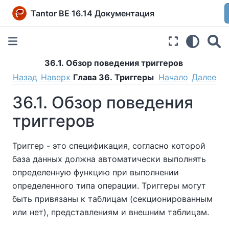
Tantor BE 16.14 Документация
36.1. Обзор поведения триггеров
Назад
Наверх
Глава 36. Триггеры
Начало
Далее
36.1. Обзор поведения
триггеров
Триггер - это спецификация, согласно которой
база данных должна автоматически выполнять
определенную функцию при выполнении
определенного типа операции. Триггеры могут
быть привязаны к таблицам (секционированным
или нет), представлениям и внешним таблицам.