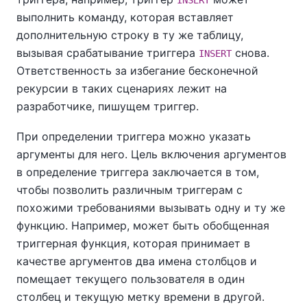
выполнить команду, которая вставляет
дополнительную строку в ту же таблицу,
вызывая срабатывание триггера
снова.
INSERT
Ответственность за избегание бесконечной
рекурсии в таких сценариях лежит на
разработчике, пишущем триггер.
При определении триггера можно указать
аргументы для него. Цель включения аргументов
в определение триггера заключается в том,
чтобы позволить различным триггерам с
похожими требованиями вызывать одну и ту же
функцию. Например, может быть обобщенная
триггерная функция, которая принимает в
качестве аргументов два имена столбцов и
помещает текущего пользователя в один
столбец и текущую метку времени в другой.