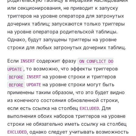
или секционирования, не приводит к запуску
триггеров на уровне оператора для затронутых
дочерних таблиц; запускаются только триггеры
на уровне оператора родительской таблицы.
Однако, будут запущены триггеры на уровне
строки для любых затронутых дочерних таблиц.
Если
содержит фразу
INSERT
ON CONFLICT DO
, то возможно, что эффекты триггеров
UPDATE
на уровне строки и триггеров
BEFORE
INSERT
на уровне строки могут быть
BEFORE
UPDATE
применены таким образом, что это будет видно
из конечного состояния обновленной строки,
если есть ссылка на столбец
. Для
EXCLUDED
выполнения обоих наборов триггеров на уровне
строки не обязательно иметь ссылку на столбец
, однако следует учитывать возможность
EXCLUDED