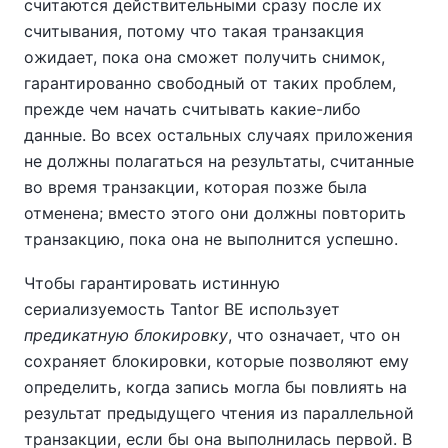
считаются действительными сразу после их
считывания, потому что такая транзакция
ожидает, пока она сможет получить снимок,
гарантированно свободный от таких проблем,
прежде чем начать считывать какие-либо
данные. Во всех остальных случаях приложения
не должны полагаться на результаты, считанные
во время транзакции, которая позже была
отменена; вместо этого они должны повторить
транзакцию, пока она не выполнится успешно.
Чтобы гарантировать истинную
сериализуемость
Tantor BE
использует
предикатную блокировку
, что означает, что он
сохраняет блокировки, которые позволяют ему
определить, когда запись могла бы повлиять на
результат предыдущего чтения из параллельной
транзакции, если бы она выполнилась первой. В