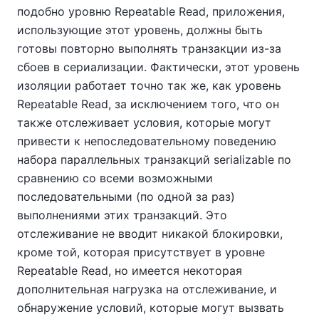
подобно уровню Repeatable Read, приложения,
использующие этот уровень, должны быть
готовы повторно выполнять транзакции из-за
сбоев в сериализации. Фактически, этот уровень
изоляции работает точно так же, как уровень
Repeatable Read, за исключением того, что он
также отслеживает условия, которые могут
привести к непоследовательному поведению
набора параллельных транзакций serializable по
сравнению со всеми возможными
последовательными (по одной за раз)
выполнениями этих транзакций. Это
отслеживание не вводит никакой блокировки,
кроме той, которая присутствует в уровне
Repeatable Read, но имеется некоторая
дополнительная нагрузка на отслеживание, и
обнаружение условий, которые могут вызвать