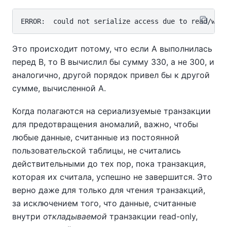
Это происходит потому, что если A выполнилась
перед B, то B вычислил бы сумму 330, а не 300, и
аналогично, другой порядок привел бы к другой
сумме, вычисленной A.
Когда полагаются на сериализуемые транзакции
для предотвращения аномалий, важно, чтобы
любые данные, считанные из постоянной
пользовательской таблицы, не считались
действительными до тех пор, пока транзакция,
которая их считала, успешно не завершится. Это
верно даже для только для чтения транзакций,
за исключением того, что данные, считанные
внутри
откладываемой
транзакции read-only,