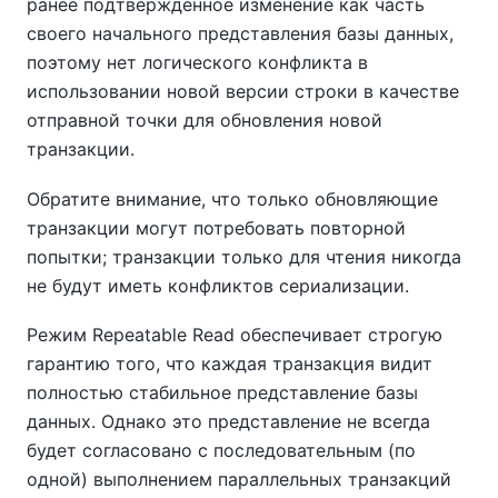
ранее подтвержденное изменение как часть
своего начального представления базы данных,
поэтому нет логического конфликта в
использовании новой версии строки в качестве
отправной точки для обновления новой
транзакции.
Обратите внимание, что только обновляющие
транзакции могут потребовать повторной
попытки; транзакции только для чтения никогда
не будут иметь конфликтов сериализации.
Режим Repeatable Read обеспечивает строгую
гарантию того, что каждая транзакция видит
полностью стабильное представление базы
данных. Однако это представление не всегда
будет согласовано с последовательным (по
одной) выполнением параллельных транзакций