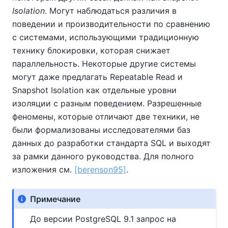
Isolation
. Могут наблюдаться различия в
поведении и производительности по сравнению
с системами, использующими традиционную
технику блокировки, которая снижает
параллельность. Некоторые другие системы
могут даже предлагать Repeatable Read и
Snapshot Isolation как отдельные уровни
изоляции с разным поведением. Разрешенные
феномены, которые отличают две техники, не
были формализованы исследователями баз
данных до разработки стандарта SQL и выходят
за рамки данного руководства. Для полного
изложения см.
[berenson95]
.
Примечание
До версии PostgreSQL 9.1 запрос на