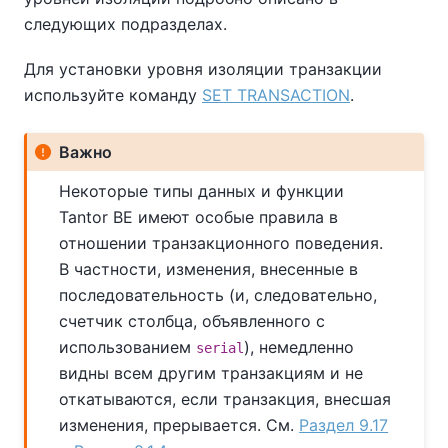
следующих подразделах.
Для установки уровня изоляции транзакции
используйте команду
SET TRANSACTION
.
Важно
Некоторые типы данных и функции
Tantor BE
имеют особые правила в
отношении транзакционного поведения.
В частности, изменения, внесенные в
последовательность (и, следовательно,
счетчик столбца, объявленного с
использованием
), немедленно
serial
видны всем другим транзакциям и не
откатываются, если транзакция, внесшая
изменения, прерывается. См.
Раздел 9.17