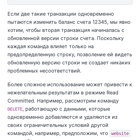
Если две такие транзакции одновременно
пытаются изменить баланс счета 12345, мы явно
хотим, чтобы вторая транзакция начиналась с
обновленной версии строки счета. Поскольку
каждая команда влияет только на
предопределенную строку, позволение ей видеть
обновленную версию строки не создает никаких
проблемных несоответствий.
Более сложное использование может привести к
нежелательным результатам в режиме Read
Committed. Например, рассмотрим команду
, работающую с данными, которые
DELETE
одновременно добавляются и удаляются из
своих ограничительных условий другой
командой, например, предположим, что
website