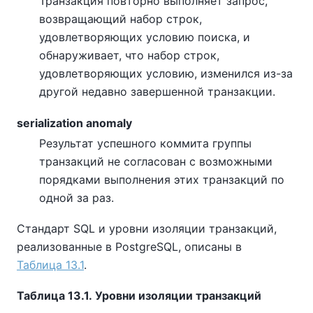
Транзакция повторно выполняет запрос,
возвращающий набор строк,
удовлетворяющих условию поиска, и
обнаруживает, что набор строк,
удовлетворяющих условию, изменился из-за
другой недавно завершенной транзакции.
serialization anomaly
Результат успешного коммита группы
транзакций не согласован с возможными
порядками выполнения этих транзакций по
одной за раз.
Стандарт SQL и уровни изоляции транзакций,
реализованные в PostgreSQL, описаны в
Таблица 13.1
.
Таблица 13.1. Уровни изоляции транзакций