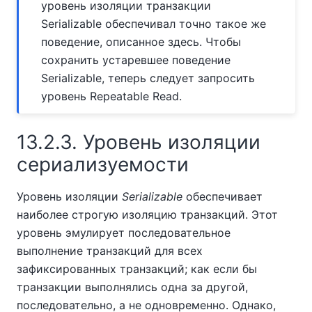
уровень изоляции транзакции
Serializable обеспечивал точно такое же
поведение, описанное здесь. Чтобы
сохранить устаревшее поведение
Serializable, теперь следует запросить
уровень Repeatable Read.
13.2.3. Уровень изоляции
сериализуемости
Уровень изоляции
Serializable
обеспечивает
наиболее строгую изоляцию транзакций. Этот
уровень эмулирует последовательное
выполнение транзакций для всех
зафиксированных транзакций; как если бы
транзакции выполнялись одна за другой,
последовательно, а не одновременно. Однако,