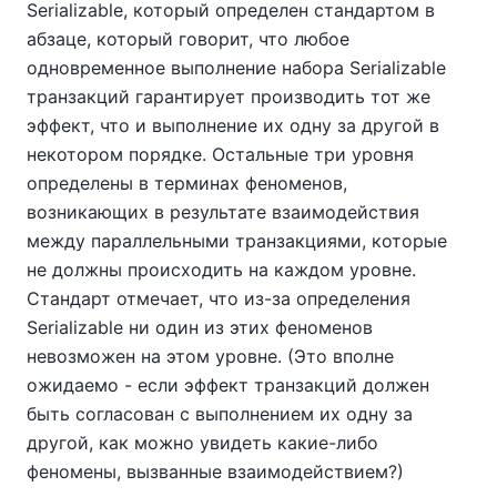
Serializable, который определен стандартом в
абзаце, который говорит, что любое
одновременное выполнение набора Serializable
транзакций гарантирует производить тот же
эффект, что и выполнение их одну за другой в
некотором порядке. Остальные три уровня
определены в терминах феноменов,
возникающих в результате взаимодействия
между параллельными транзакциями, которые
не должны происходить на каждом уровне.
Стандарт отмечает, что из-за определения
Serializable ни один из этих феноменов
невозможен на этом уровне. (Это вполне
ожидаемо - если эффект транзакций должен
быть согласован с выполнением их одну за
другой, как можно увидеть какие-либо
феномены, вызванные взаимодействием?)