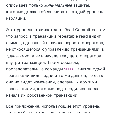
описывает только
минимальные
защиты,
которые должен обеспечивать каждый уровень
изоляции.
Этот уровень отличается от Read Committed тем,
что запрос в транзакции repeatable read видит
снимок, сделанный в начале первого оператора,
не относящегося к управлению транзакциями, в
транзакции
, а не в начале текущего оператора
внутри транзакции. Таким образом,
последовательные команды
внутри
одной
SELECT
транзакции видят одни и те же данные, то есть
они не видят изменений, сделанных другими
транзакциями, которые подтвердились после
начала их собственной транзакции.
Все приложения, использующие этот уровень,
должны быть готовы повторно выполнять