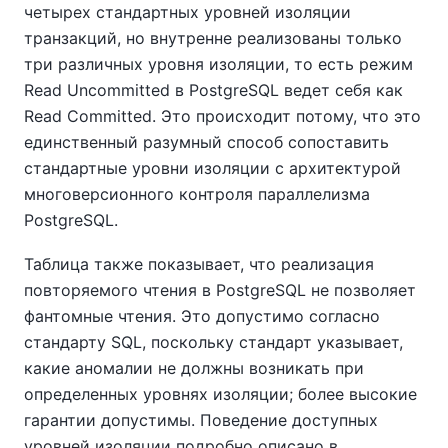
четырех стандартных уровней изоляции
транзакций, но внутренне реализованы только
три различных уровня изоляции, то есть режим
Read Uncommitted в PostgreSQL ведет себя как
Read Committed. Это происходит потому, что это
единственный разумный способ сопоставить
стандартные уровни изоляции с архитектурой
многоверсионного контроля параллелизма
PostgreSQL.
Таблица также показывает, что реализация
повторяемого чтения в PostgreSQL не позволяет
фантомные чтения. Это допустимо согласно
стандарту SQL, поскольку стандарт указывает,
какие аномалии не должны возникать при
определенных уровнях изоляции; более высокие
гарантии допустимы. Поведение доступных
уровней изоляции подробно описано в