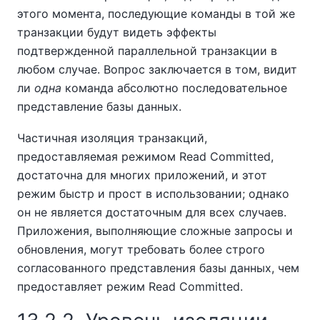
этого момента, последующие команды в той же
транзакции будут видеть эффекты
подтвержденной параллельной транзакции в
любом случае. Вопрос заключается в том, видит
ли
одна
команда абсолютно последовательное
представление базы данных.
Частичная изоляция транзакций,
предоставляемая режимом Read Committed,
достаточна для многих приложений, и этот
режим быстр и прост в использовании; однако
он не является достаточным для всех случаев.
Приложения, выполняющие сложные запросы и
обновления, могут требовать более строго
согласованного представления базы данных, чем
предоставляет режим Read Committed.