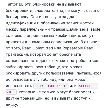
Tantor BE
эти блокировки не вызывают
блокировки и, следовательно, не могут вызвать
блокировку. Они используются для
идентификации и обозначения зависимостей
между параллельными транзакциями serializable,
которые в определенных комбинациях могут
привести к аномалиям сериализации. В отличие
от того, Read Committed или Repeatable Read
транзакция, которая хочет обеспечить
согласованность данных, может потребоваться
заблокировать всю таблицу, что может
блокировать других пользователей, пытающихся
использовать эту таблицу, или она может
использовать
или
SELECT FOR UPDATE
SELECT FOR
, которые не только могут блокировать
SHARE
другие транзакции, но и вызывать доступ к
диску.