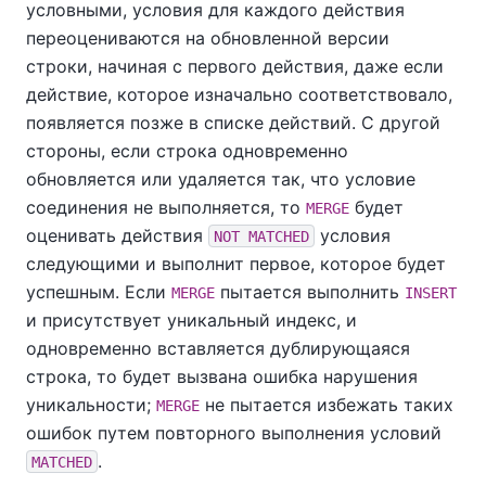
условными, условия для каждого действия
переоцениваются на обновленной версии
строки, начиная с первого действия, даже если
действие, которое изначально соответствовало,
появляется позже в списке действий. С другой
стороны, если строка одновременно
обновляется или удаляется так, что условие
соединения не выполняется, то
будет
MERGE
оценивать действия
условия
NOT MATCHED
следующими и выполнит первое, которое будет
успешным. Если
пытается выполнить
MERGE
INSERT
и присутствует уникальный индекс, и
одновременно вставляется дублирующаяся
строка, то будет вызвана ошибка нарушения
уникальности;
не пытается избежать таких
MERGE
ошибок путем повторного выполнения условий
.
MATCHED