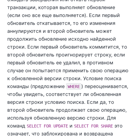
транзакции, которая выполняет обновление
(если оно все еще выполняется). Если первый
обновитель откатывается, то его изменения
аннулируются и второй обновитель может
продолжить обновление исходно найденной
строки. Если первый обновитель коммитится, то
второй обновитель проигнорирует строку, если
первый обновитель ее удалил, в противном
случае он попытается применить свою операцию
к обновленной версии строки. Условие поиска
команды (предложение
) переоценивается,
WHERE
чтобы увидеть, соответствует ли обновленная
версия строки условию поиска. Если да, то
второй обновитель продолжает свою операцию,
используя обновленную версию строки. Для
команд
и
это
SELECT FOR UPDATE
SELECT FOR SHARE
означает, что заблокирована и возвращена