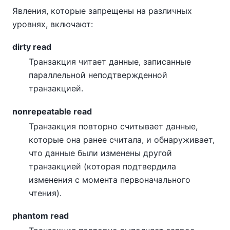
Явления, которые запрещены на различных
уровнях, включают:
dirty read
Транзакция читает данные, записанные
параллельной неподтвержденной
транзакцией.
nonrepeatable read
Транзакция повторно считывает данные,
которые она ранее считала, и обнаруживает,
что данные были изменены другой
транзакцией (которая подтвердила
изменения с момента первоначального
чтения).
phantom read