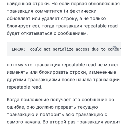
найденной строки. Но если первая обновляющая
транзакция коммитится (и фактически
обновляет или удаляет строку, а не только
блокирует ее), тогда транзакция repeatable read
будет откатываться с сообщением.
потому что транзакция repeatable read не может
изменять или блокировать строки, измененные
другими транзакциями после начала транзакции
repeatable read.
Когда приложение получает это сообщение об
ошибке, оно должно прервать текущую
транзакцию и повторить всю транзакцию с
самого начала. Во второй раз транзакция увидит