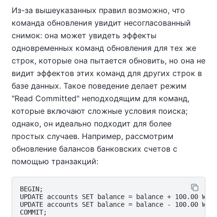
Из-за вышеуказанных правил возможно, что
команда обновления увидит несогласованный
снимок: она может увидеть эффекты
одновременных команд обновления для тех же
строк, которые она пытается обновить, но она не
видит эффектов этих команд для других строк в
базе данных. Такое поведение делает режим
"Read Committed" неподходящим для команд,
которые включают сложные условия поиска;
однако, он идеально подходит для более
простых случаев. Например, рассмотрим
обновление балансов банковских счетов с
помощью транзакций:
BEGIN;

UPDATE accounts SET balance = balance + 100.00 WHER
UPDATE accounts SET balance = balance - 100.00 WHER