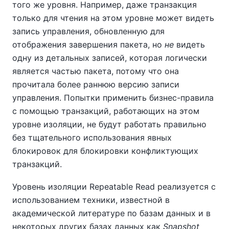
того же уровня. Например, даже транзакция
только для чтения на этом уровне может видеть
запись управления, обновленную для
отображения завершения пакета, но
не
видеть
одну из детальных записей, которая логически
является частью пакета, потому что она
прочитала более раннюю версию записи
управления. Попытки применить бизнес-правила
с помощью транзакций, работающих на этом
уровне изоляции, не будут работать правильно
без тщательного использования явных
блокировок для блокировки конфликтующих
транзакций.
Уровень изоляции Repeatable Read реализуется с
использованием техники, известной в
академической литературе по базам данных и в
некоторых других базах данных как
Snapshot