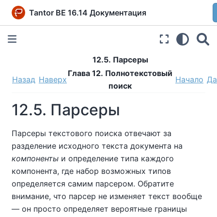
Tantor BE 16.14 Документация
12.5. Парсеры
Глава 12. Полнотекстовый
Назад
Наверх
Начало
Да
поиск
12.5. Парсеры
Парсеры текстового поиска отвечают за
разделение исходного текста документа на
компоненты
и определение типа каждого
компонента, где набор возможных типов
определяется самим парсером. Обратите
внимание, что парсер не изменяет текст вообще
— он просто определяет вероятные границы