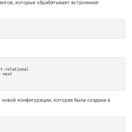
ентов, которые обрабатывает встроенная
t-relational

 next

новой конфигурации, которая была создана в