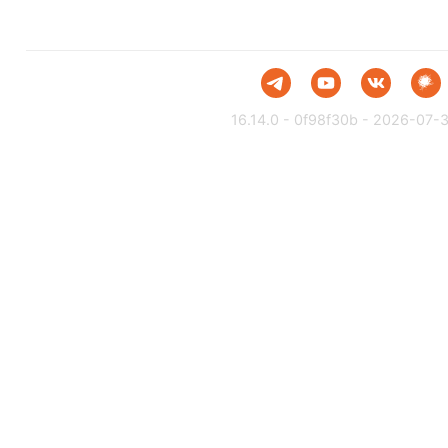
16.14.0 - 0f98f30b - 2026-07-