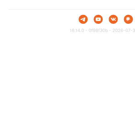
16.14.0 - 0f98f30b - 2026-07-