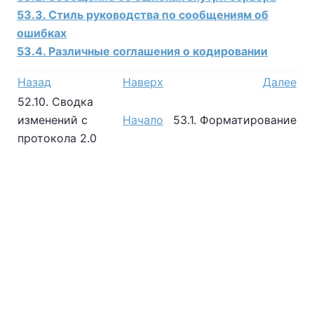
53.3. Стиль руководства по сообщениям об
ошибках
53.4. Различные соглашения о кодировании
Назад
Наверх
Далее
52.10. Сводка
изменений с
Начало
53.1. Форматирование
протокола 2.0