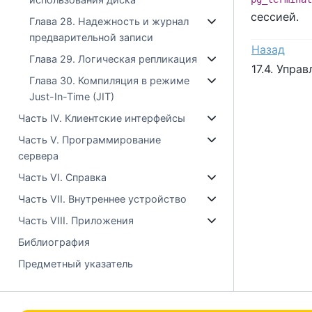
сессией.
Глава 28. Надежность и журнал
предварительной записи
Назад
Глава 29. Логическая репликация
17.4. Упра
Глава 30. Компиляция в режиме
Just-In-Time (JIT)
Часть IV. Клиентские интерфейсы
Часть V. Программирование
сервера
Часть VI. Справка
Часть VII. Внутреннее устройство
Часть VIII. Приложения
Библиография
Предметный указатель