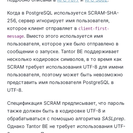
Когда в PostgreSQL используется SCRAM-SHA-
256, сервер игнорирует имя пользователя,
которое клиент отправляет в
client-first-
. Вместо этого используется имя
message
пользователя, которое уже было отправлено в
сообщении о запуске.
Tantor BE
поддерживает
несколько кодировок символов, в то время как
SCRAM требует использования UTF-8 для имени
пользователя, поэтому может быть невозможно
представить имя пользователя PostgreSQL в
UTF-8.
Спецификация SCRAM предписывает, что пароль
также должен быть в кодировке UTF-8 и
обрабатываться с помощью алгоритма
SASLprep
.
Однако
Tantor BE
не требует использования UTF-