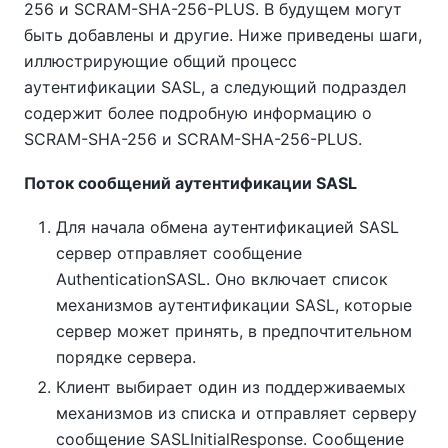
256 и SCRAM-SHA-256-PLUS. В будущем могут
быть добавлены и другие. Ниже приведены шаги,
иллюстрирующие общий процесс
аутентификации SASL, а следующий подраздел
содержит более подробную информацию о
SCRAM-SHA-256 и SCRAM-SHA-256-PLUS.
Поток сообщений аутентификации SASL
Для начала обмена аутентификацией SASL
сервер отправляет сообщение
AuthenticationSASL. Оно включает список
механизмов аутентификации SASL, которые
сервер может принять, в предпочтительном
порядке сервера.
Клиент выбирает один из поддерживаемых
механизмов из списка и отправляет серверу
сообщение SASLInitialResponse. Сообщение