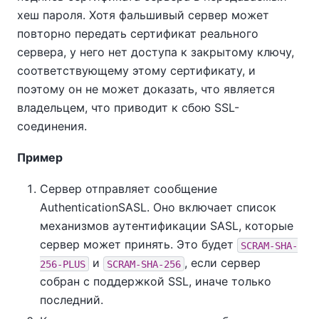
хеш пароля. Хотя фальшивый сервер может
повторно передать сертификат реального
сервера, у него нет доступа к закрытому ключу,
соответствующему этому сертификату, и
поэтому он не может доказать, что является
владельцем, что приводит к сбою SSL-
соединения.
Пример
Сервер отправляет сообщение
AuthenticationSASL. Оно включает список
механизмов аутентификации SASL, которые
сервер может принять. Это будет
SCRAM-SHA-
и
, если сервер
256-PLUS
SCRAM-SHA-256
собран с поддержкой SSL, иначе только
последний.