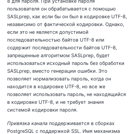
8 для пароля. При установке пароля
пользователя он обрабатывается с помощью
SASLprep, как если бы он был в кодировке UTF-8,
независимо от фактической кодировки. Однако,
если это не является допустимой
последовательностью байтов UTF-8 или
содержит последовательности байтов UTF-8,
запрещенные алгоритмом SASLprep, будет
использоваться исходный пароль без обработки
SASLprep, вместо генерации ошибки. Это
позволяет нормализовать пароль, когда он
находится в кодировке UTF-8, но все же
позволяет использовать пароль, не находящийся
в кодировке UTF-8, и не требует знания
системой кодировки пароля.
Привязка канала
поддерживается в сборках
PostgreSQL с поддержкой SSL. Имя механизма