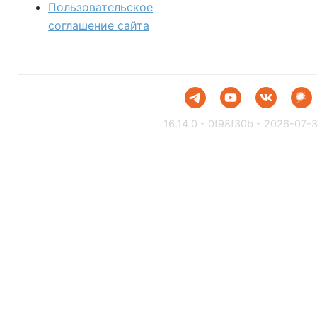
Пользовательское
соглашение сайта
16.14.0 - 0f98f30b - 2026-07-