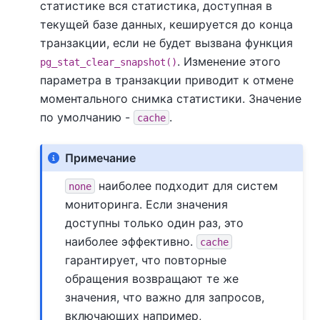
статистике вся статистика, доступная в
текущей базе данных, кешируется до конца
транзакции, если не будет вызвана функция
. Изменение этого
pg_stat_clear_snapshot()
параметра в транзакции приводит к отмене
моментального снимка статистики. Значение
по умолчанию -
.
cache
Примечание
наиболее подходит для систем
none
мониторинга. Если значения
доступны только один раз, это
наиболее эффективно.
cache
гарантирует, что повторные
обращения возвращают те же
значения, что важно для запросов,
включающих например,