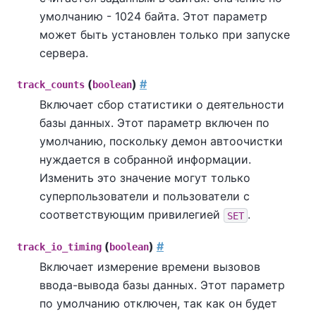
умолчанию - 1024 байта. Этот параметр
может быть установлен только при запуске
сервера.
(
)
#
track_counts
boolean
Включает сбор статистики о деятельности
базы данных. Этот параметр включен по
умолчанию, поскольку демон автоочистки
нуждается в собранной информации.
Изменить это значение могут только
суперпользователи и пользователи с
соответствующим привилегией
.
SET
(
)
#
track_io_timing
boolean
Включает измерение времени вызовов
ввода-вывода базы данных. Этот параметр
по умолчанию отключен, так как он будет