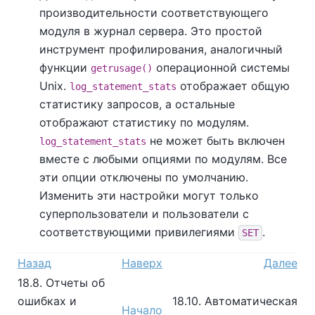
производительности соответствующего
модуля в журнал сервера. Это простой
инструмент профилирования, аналогичный
функции
операционной системы
getrusage()
Unix.
отображает общую
log_statement_stats
статистику запросов, а остальные
отображают статистику по модулям.
не может быть включен
log_statement_stats
вместе с любыми опциями по модулям. Все
эти опции отключены по умолчанию.
Изменить эти настройки могут только
суперпользователи и пользователи с
соответствующими привилегиями
.
SET
Назад
Наверх
Далее
18.8. Отчеты об
ошибках и
18.10. Автоматическая
Начало