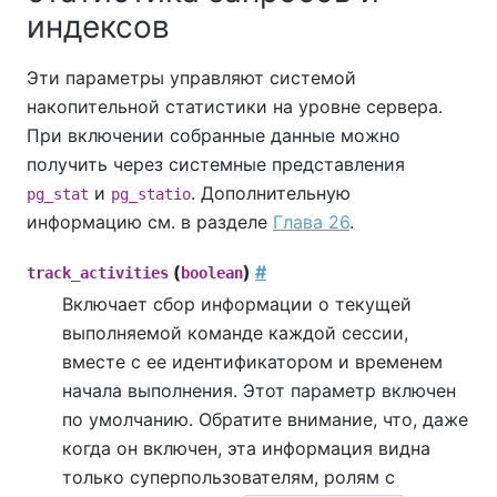
индексов
Эти параметры управляют системой
накопительной статистики на уровне сервера.
При включении собранные данные можно
получить через системные представления
и
. Дополнительную
pg_stat
pg_statio
информацию см. в разделе
Глава 26
.
(
)
#
track_activities
boolean
Включает сбор информации о текущей
выполняемой команде каждой сессии,
вместе с ее идентификатором и временем
начала выполнения. Этот параметр включен
по умолчанию. Обратите внимание, что, даже
когда он включен, эта информация видна
только суперпользователям, ролям с