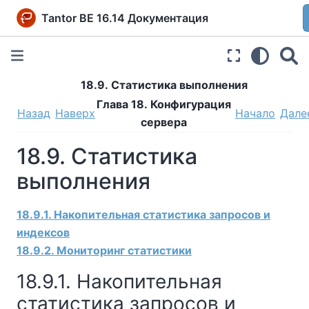
Tantor BE 16.14 Документация
18.9. Статистика выполнения
Глава 18. Конфигурация
Назад
Наверх
Начало
Дале
сервера
18.9. Статистика
выполнения
18.9.1. Накопительная статистика запросов и
индексов
18.9.2. Мониторинг статистики
18.9.1. Накопительная
статистика запросов и