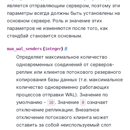
является отправляющим сервером, поэтому эти
параметры всегда должны быть установлены на
основном сервере. Роль и значение этих
параметров не изменяются после того, как
стендбай становится основным.
(
)
#
max_wal_senders
integer
Определяет максимальное количество
одновременных соединений от серверов-
реплик или клиентов потокового резервного
копирования базы данных (т.е. максимальное
количество одновременно работающих
процессов отправки WAL). Значение по
умолчанию -
. Значение
означает
10
0
отключение репликации. Внезапное
отключение потокового клиента может
оставить за собой неиспользуемый слот