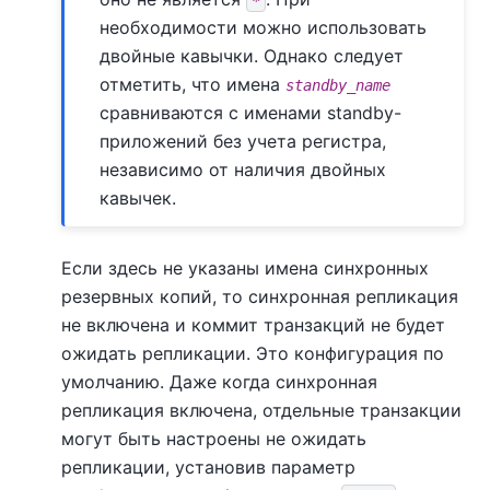
*
необходимости можно использовать
двойные кавычки. Однако следует
отметить, что имена
standby_name
сравниваются с именами standby-
приложений без учета регистра,
независимо от наличия двойных
кавычек.
Если здесь не указаны имена синхронных
резервных копий, то синхронная репликация
не включена и коммит транзакций не будет
ожидать репликации. Это конфигурация по
умолчанию. Даже когда синхронная
репликация включена, отдельные транзакции
могут быть настроены не ожидать
репликации, установив параметр