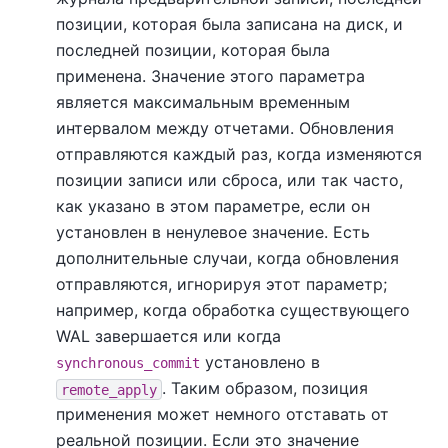
позиции, которая была записана на диск, и
последней позиции, которая была
применена. Значение этого параметра
является максимальным временным
интервалом между отчетами. Обновления
отправляются каждый раз, когда изменяются
позиции записи или сброса, или так часто,
как указано в этом параметре, если он
установлен в ненулевое значение. Есть
дополнительные случаи, когда обновления
отправляются, игнорируя этот параметр;
например, когда обработка существующего
WAL завершается или когда
установлено в
synchronous_commit
. Таким образом, позиция
remote_apply
применения может немного отставать от
реальной позиции. Если это значение