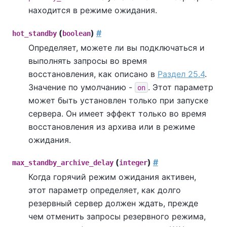
находится в режиме ожидания.
(
)
#
hot_standby
boolean
Определяет, можете ли вы подключаться и
выполнять запросы во время
восстановления, как описано в
Раздел 25.4
.
Значение по умолчанию -
. Этот параметр
on
может быть установлен только при запуске
сервера. Он имеет эффект только во время
восстановления из архива или в режиме
ожидания.
(
)
#
max_standby_archive_delay
integer
Когда горячий режим ожидания активен,
этот параметр определяет, как долго
резервный сервер должен ждать, прежде
чем отменить запросы резервного режима,