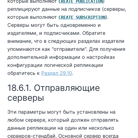
которые выполняют
)
CREATE PUBLICATION
реплицируют данные на
подписчиков
(серверы,
которые выполняют
).
CREATE SUBSCRIPTION
Серверы могут быть одновременно и
издателями, и подписчиками. Обратите
внимание, что в следующих разделах издатели
упоминаются как "отправители". Для получения
дополнительной информации о настройках
конфигурации логической репликации
обратитесь к
Раздел 29.10
.
18.6.1. Отправляющие
серверы
Эти параметры могут быть установлены на
любом сервере, который должен отправлять
данные репликации на один или несколько
серверов-стендбай. Основной сервер всегда