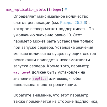
(
)
#
max_replication_slots
integer
Определяет максимальное количество
слотов репликации (см.
Раздел 25.2.6
) ,
которое сервер может поддерживать. По
умолчанию значение равно 10. Этот
параметр может быть установлен только
при запуске сервера. Установка значения
меньше количества существующих слотов
репликации приведет к невозможности
запуска сервера. Кроме того, параметр
должен быть установлен на
wal_level
значение
или выше, чтобы
replica
использовать слоты репликации.
Обратите внимание, что этот параметр
также применяется на стороне подписчика,