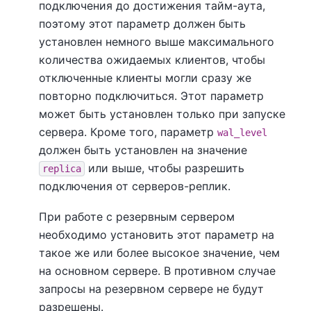
подключения до достижения тайм-аута,
поэтому этот параметр должен быть
установлен немного выше максимального
количества ожидаемых клиентов, чтобы
отключенные клиенты могли сразу же
повторно подключиться. Этот параметр
может быть установлен только при запуске
сервера. Кроме того, параметр
wal_level
должен быть установлен на значение
или выше, чтобы разрешить
replica
подключения от серверов-реплик.
При работе с резервным сервером
необходимо установить этот параметр на
такое же или более высокое значение, чем
на основном сервере. В противном случае
запросы на резервном сервере не будут
разрешены.