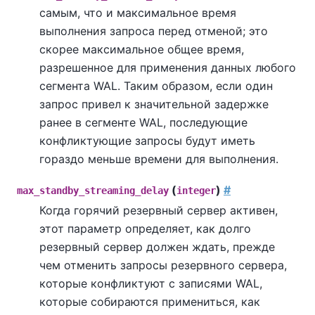
самым, что и максимальное время
выполнения запроса перед отменой; это
скорее максимальное общее время,
разрешенное для применения данных любого
сегмента WAL. Таким образом, если один
запрос привел к значительной задержке
ранее в сегменте WAL, последующие
конфликтующие запросы будут иметь
гораздо меньше времени для выполнения.
(
)
#
max_standby_streaming_delay
integer
Когда горячий резервный сервер активен,
этот параметр определяет, как долго
резервный сервер должен ждать, прежде
чем отменить запросы резервного сервера,
которые конфликтуют с записями WAL,
которые собираются примениться, как