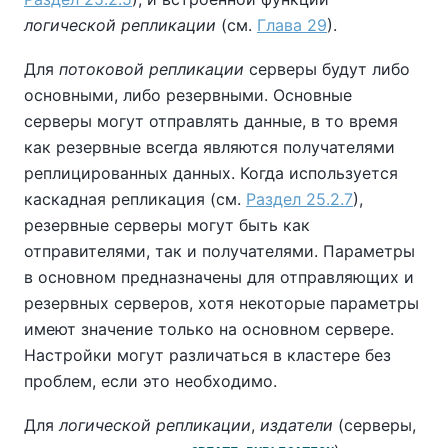
логической репликации
(см.
Глава 29
).
Для
потоковой репликации
серверы будут либо
основными, либо резервными. Основные
серверы могут отправлять данные, в то время
как резервные всегда являются получателями
реплицированных данных. Когда используется
каскадная репликация (см.
Раздел 25.2.7
),
резервные серверы могут быть как
отправителями, так и получателями. Параметры
в основном предназначены для отправляющих и
резервных серверов, хотя некоторые параметры
имеют значение только на основном сервере.
Настройки могут различаться в кластере без
проблем, если это необходимо.
Для
логической репликации
,
издатели
(серверы,