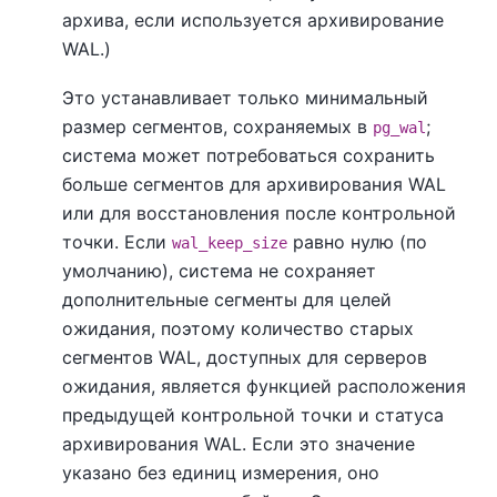
архива, если используется архивирование
WAL.)
Это устанавливает только минимальный
размер сегментов, сохраняемых в
;
pg_wal
система может потребоваться сохранить
больше сегментов для архивирования WAL
или для восстановления после контрольной
точки. Если
равно нулю (по
wal_keep_size
умолчанию), система не сохраняет
дополнительные сегменты для целей
ожидания, поэтому количество старых
сегментов WAL, доступных для серверов
ожидания, является функцией расположения
предыдущей контрольной точки и статуса
архивирования WAL. Если это значение
указано без единиц измерения, оно