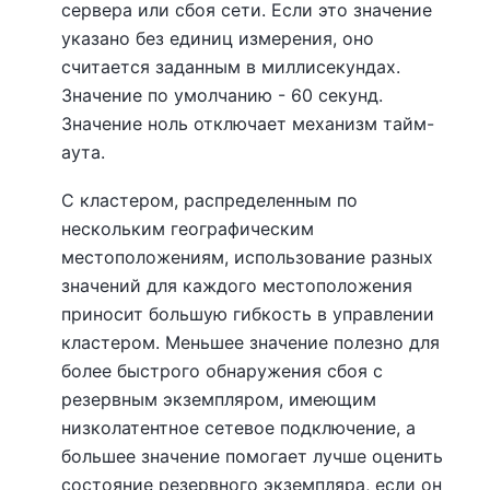
сервера или сбоя сети. Если это значение
указано без единиц измерения, оно
считается заданным в миллисекундах.
Значение по умолчанию - 60 секунд.
Значение ноль отключает механизм тайм-
аута.
С кластером, распределенным по
нескольким географическим
местоположениям, использование разных
значений для каждого местоположения
приносит большую гибкость в управлении
кластером. Меньшее значение полезно для
более быстрого обнаружения сбоя с
резервным экземпляром, имеющим
низколатентное сетевое подключение, а
большее значение помогает лучше оценить
состояние резервного экземпляра, если он