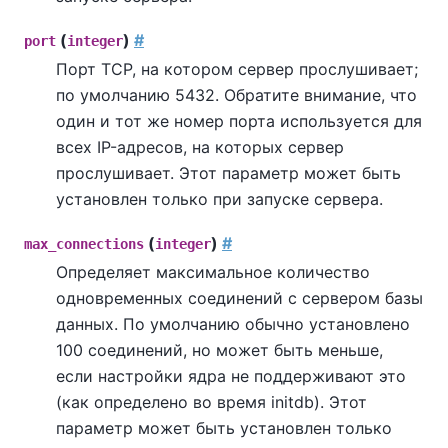
(
)
#
port
integer
Порт TCP, на котором сервер прослушивает;
по умолчанию 5432. Обратите внимание, что
один и тот же номер порта используется для
всех IP-адресов, на которых сервер
прослушивает. Этот параметр может быть
установлен только при запуске сервера.
(
)
#
max_connections
integer
Определяет максимальное количество
одновременных соединений с сервером базы
данных. По умолчанию обычно установлено
100 соединений, но может быть меньше,
если настройки ядра не поддерживают это
(как определено во время
initdb
). Этот
параметр может быть установлен только