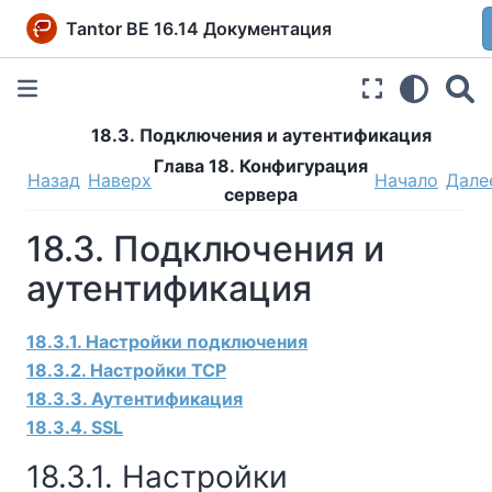
Tantor BE 16.14 Документация
18.3. Подключения и аутентификация
Глава 18. Конфигурация
Назад
Наверх
Начало
Дале
сервера
18.3. Подключения и
аутентификация
18.3.1. Настройки подключения
18.3.2. Настройки TCP
18.3.3. Аутентификация
18.3.4. SSL
18.3.1. Настройки