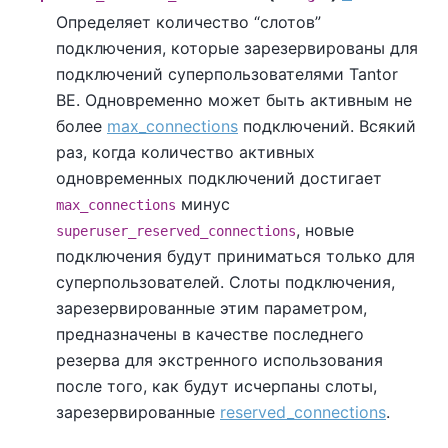
Определяет количество
“
слотов
”
подключения, которые зарезервированы для
подключений суперпользователями
Tantor
BE
. Одновременно может быть активным не
более
max_connections
подключений. Всякий
раз, когда количество активных
одновременных подключений достигает
минус
max_connections
, новые
superuser_reserved_connections
подключения будут приниматься только для
суперпользователей. Слоты подключения,
зарезервированные этим параметром,
предназначены в качестве последнего
резерва для экстренного использования
после того, как будут исчерпаны слоты,
зарезервированные
reserved_connections
.