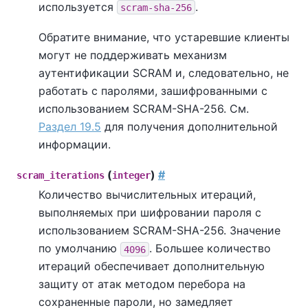
используется
.
scram-sha-256
Обратите внимание, что устаревшие клиенты
могут не поддерживать механизм
аутентификации SCRAM и, следовательно, не
работать с паролями, зашифрованными с
использованием SCRAM-SHA-256. См.
Раздел 19.5
для получения дополнительной
информации.
(
)
#
scram_iterations
integer
Количество вычислительных итераций,
выполняемых при шифровании пароля с
использованием SCRAM-SHA-256. Значение
по умолчанию
. Большее количество
4096
итераций обеспечивает дополнительную
защиту от атак методом перебора на
сохраненные пароли, но замедляет