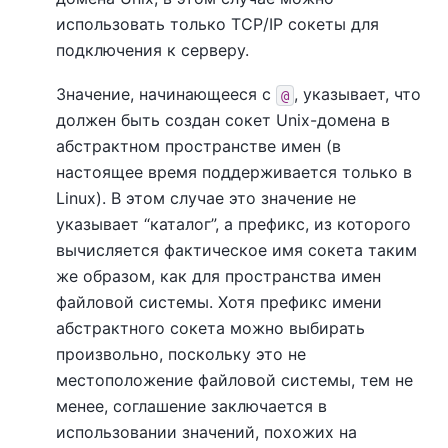
использовать только TCP/IP сокеты для
подключения к серверу.
Значение, начинающееся с
, указывает, что
@
должен быть создан сокет Unix-домена в
абстрактном пространстве имен (в
настоящее время поддерживается только в
Linux). В этом случае это значение не
указывает
“
каталог
”
, а префикс, из которого
вычисляется фактическое имя сокета таким
же образом, как для пространства имен
файловой системы. Хотя префикс имени
абстрактного сокета можно выбирать
произвольно, поскольку это не
местоположение файловой системы, тем не
менее, соглашение заключается в
использовании значений, похожих на