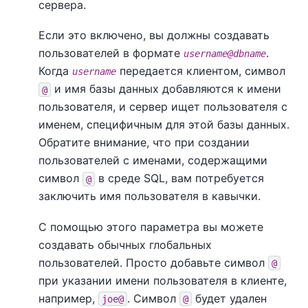
сервера.
Если это включено, вы должны создавать
пользователей в формате
.
username@dbname
Когда
передается клиентом, символ
username
и имя базы данных добавляются к имени
@
пользователя, и сервер ищет пользователя с
именем, специфичным для этой базы данных.
Обратите внимание, что при создании
пользователей с именами, содержащими
символ
в среде SQL, вам потребуется
@
заключить имя пользователя в кавычки.
С помощью этого параметра вы можете
создавать обычных глобальных
пользователей. Просто добавьте символ
@
при указании имени пользователя в клиенте,
например,
. Символ
будет удален
joe@
@