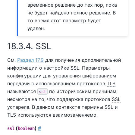
временное решение до тех пор, пока
не будет найдено полное решение. В
то время этот параметр будет
удален.
18.3.4. SSL
См.
Раздел 17.9
для получения дополнительной
информации о настройке
SSL
. Параметры
конфигурации для управления шифрованием
передачи с использованием протоколов
TLS
называются
по историческим причинам,
ssl
несмотря на то, что поддержка протокола
SSL
устарела. В данном контексте термины
SSL
и
TLS
используются взаимозаменяемо.
(
)
#
ssl
boolean