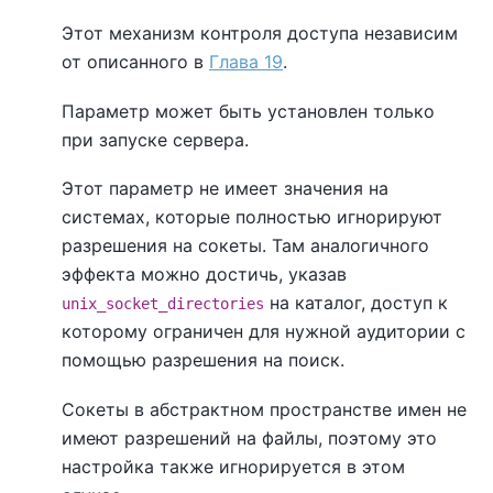
Этот механизм контроля доступа независим
от описанного в
Глава 19
.
Параметр может быть установлен только
при запуске сервера.
Этот параметр не имеет значения на
системах, которые полностью игнорируют
разрешения на сокеты. Там аналогичного
эффекта можно достичь, указав
на каталог, доступ к
unix_socket_directories
которому ограничен для нужной аудитории с
помощью разрешения на поиск.
Сокеты в абстрактном пространстве имен не
имеют разрешений на файлы, поэтому это
настройка также игнорируется в этом