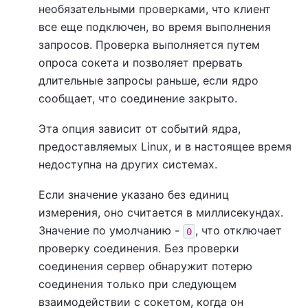
необязательными проверками, что клиент
все еще подключен, во время выполнения
запросов. Проверка выполняется путем
опроса сокета и позволяет прервать
длительные запросы раньше, если ядро
сообщает, что соединение закрыто.
Эта опция зависит от событий ядра,
предоставляемых Linux, и в настоящее время
недоступна на других системах.
Если значение указано без единиц
измерения, оно считается в миллисекундах.
Значение по умолчанию -
, что отключает
0
проверку соединения. Без проверки
соединения сервер обнаружит потерю
соединения только при следующем
взаимодействии с сокетом, когда он