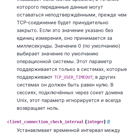
которого переданные данные могут
оставаться неподтверждёнными, прежде чем
TCP-соединение будет принудительно
закрыто. Если это значение указано без
единиц измерения, оно принимается за
миллисекунды. Значение 0 (по умолчанию)
выбирает значение по умолчанию
операционной системы. Этот параметр
поддерживается только в системах, которые
поддерживают
; в других
TCP_USER_TIMEOUT
системах он должен быть равен нулю. В
сессиях, подключённых через сокет домена
Unix, этот параметр игнорируется и всегда
возвращает ноль.
(
)
#
client_connection_check_interval
integer
Устанавливает временной интервал между