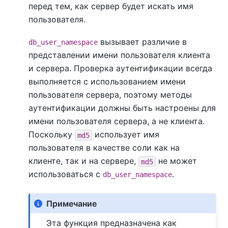
перед тем, как сервер будет искать имя
пользователя.
вызывает различие в
db_user_namespace
представлении имени пользователя клиента
и сервера. Проверка аутентификации всегда
выполняется с использованием имени
пользователя сервера, поэтому методы
аутентификации должны быть настроены для
имени пользователя сервера, а не клиента.
Поскольку
использует имя
md5
пользователя в качестве соли как на
клиенте, так и на сервере,
не может
md5
использоваться с
.
db_user_namespace
Примечание
Эта функция предназначена как