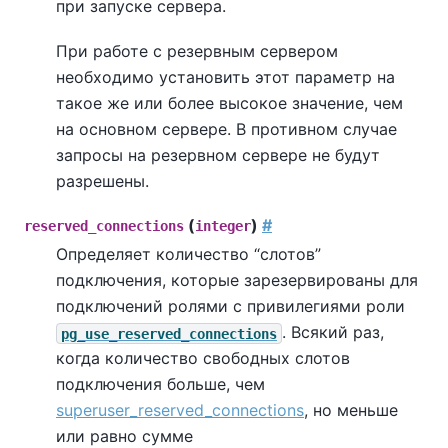
при запуске сервера.
При работе с резервным сервером
необходимо установить этот параметр на
такое же или более высокое значение, чем
на основном сервере. В противном случае
запросы на резервном сервере не будут
разрешены.
(
)
#
reserved_connections
integer
Определяет количество
“
слотов
”
подключения, которые зарезервированы для
подключений ролями с привилегиями роли
. Всякий раз,
pg_use_reserved_connections
когда количество свободных слотов
подключения больше, чем
superuser_reserved_connections
, но меньше
или равно сумме