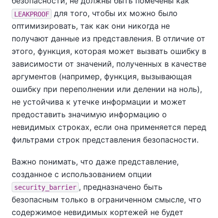
безопасности, не должны быть помечены как
для того, чтобы их можно было
LEAKPROOF
оптимизировать, так как они никогда не
получают данные из представления. В отличие от
этого, функция, которая может вызвать ошибку в
зависимости от значений, полученных в качестве
аргументов (например, функция, вызывающая
ошибку при переполнении или делении на ноль),
не устойчива к утечке информации и может
предоставить значимую информацию о
невидимых строках, если она применяется перед
фильтрами строк представления безопасности.
Важно понимать, что даже представление,
созданное с использованием опции
, предназначено быть
security_barrier
безопасным только в ограниченном смысле, что
содержимое невидимых кортежей не будет