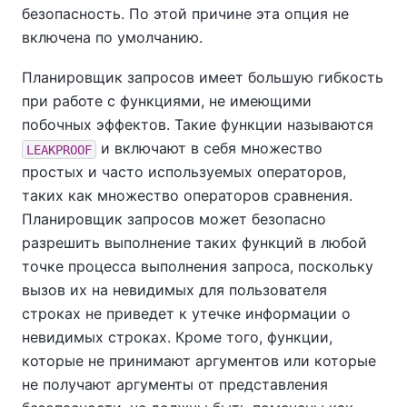
безопасность. По этой причине эта опция не
включена по умолчанию.
Планировщик запросов имеет большую гибкость
при работе с функциями, не имеющими
побочных эффектов. Такие функции называются
и включают в себя множество
LEAKPROOF
простых и часто используемых операторов,
таких как множество операторов сравнения.
Планировщик запросов может безопасно
разрешить выполнение таких функций в любой
точке процесса выполнения запроса, поскольку
вызов их на невидимых для пользователя
строках не приведет к утечке информации о
невидимых строках. Кроме того, функции,
которые не принимают аргументов или которые
не получают аргументы от представления