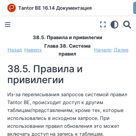
Tantor BE 16.14 Документация
38.5. Правила и привилегии
Глава 38. Система
Назад
Наверх
Начало
Далее
правил
38.5. Правила и
привилегии
Из-за переписывания запросов системой правил
Tantor BE
, происходит доступ к другим
таблицам/представлениям, кроме тех, которые
использовались в исходном запросе. При
использовании правил обновления это может
включать доступ на запись к таблицам.