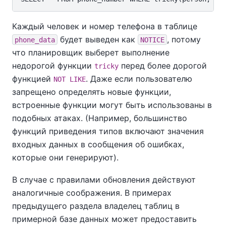
Каждый человек и номер телефона в таблице
будет выведен как
, потому
phone_data
NOTICE
что планировщик выберет выполнение
недорогой функции
перед более дорогой
tricky
функцией
. Даже если пользователю
NOT LIKE
запрещено определять новые функции,
встроенные функции могут быть использованы в
подобных атаках. (Например, большинство
функций приведения типов включают значения
входных данных в сообщения об ошибках,
которые они генерируют).
В случае с правилами обновления действуют
аналогичные соображения. В примерах
предыдущего раздела владелец таблиц в
примерной базе данных может предоставить