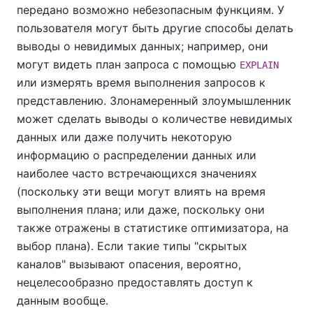
передано возможно небезопасным функциям. У
пользователя могут быть другие способы делать
выводы о невидимых данных; например, они
могут видеть план запроса с помощью
EXPLAIN
или измерять время выполнения запросов к
представлению. Злонамеренный злоумышленник
может сделать выводы о количестве невидимых
данных или даже получить некоторую
информацию о распределении данных или
наиболее часто встречающихся значениях
(поскольку эти вещи могут влиять на время
выполнения плана; или даже, поскольку они
также отражены в статистике оптимизатора, на
выбор плана). Если такие типы "скрытых
каналов" вызывают опасения, вероятно,
нецелесообразно предоставлять доступ к
данным вообще.