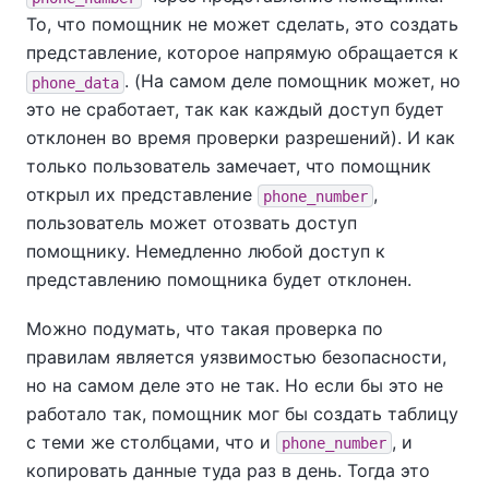
То, что помощник не может сделать, это создать
представление, которое напрямую обращается к
. (На самом деле помощник может, но
phone_data
это не сработает, так как каждый доступ будет
отклонен во время проверки разрешений). И как
только пользователь замечает, что помощник
открыл их представление
,
phone_number
пользователь может отозвать доступ
помощнику. Немедленно любой доступ к
представлению помощника будет отклонен.
Можно подумать, что такая проверка по
правилам является уязвимостью безопасности,
но на самом деле это не так. Но если бы это не
работало так, помощник мог бы создать таблицу
с теми же столбцами, что и
, и
phone_number
копировать данные туда раз в день. Тогда это