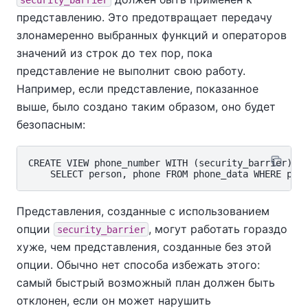
представлению. Это предотвращает передачу
злонамеренно выбранных функций и операторов
значений из строк до тех пор, пока
представление не выполнит свою работу.
Например, если представление, показанное
выше, было создано таким образом, оно будет
безопасным:
CREATE VIEW phone_number WITH (security_barrier) AS
Представления, созданные с использованием
опции
, могут работать гораздо
security_barrier
хуже, чем представления, созданные без этой
опции. Обычно нет способа избежать этого:
самый быстрый возможный план должен быть
отклонен, если он может нарушить