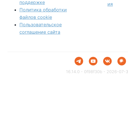
поддержке
ия
Политика обработки
файлов сookie
Пользовательское
соглашение сайта
16.14.0 - 0f98f30b - 2026-07-