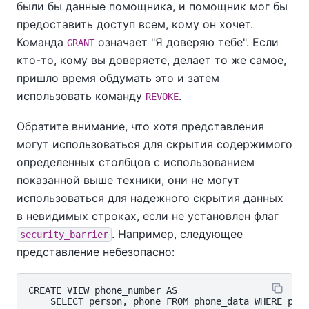
были бы данные помощника, и помощник мог бы
предоставить доступ всем, кому он хочет.
Команда
означает "Я доверяю тебе". Если
GRANT
кто-то, кому вы доверяете, делает то же самое,
пришло время обдумать это и затем
использовать команду
.
REVOKE
Обратите внимание, что хотя представления
могут использоваться для скрытия содержимого
определенных столбцов с использованием
показанной выше техники, они не могут
использоваться для надежного скрытия данных
в невидимых строках, если не установлен флаг
. Например, следующее
security_barrier
представление небезопасно:
CREATE VIEW phone_number AS
