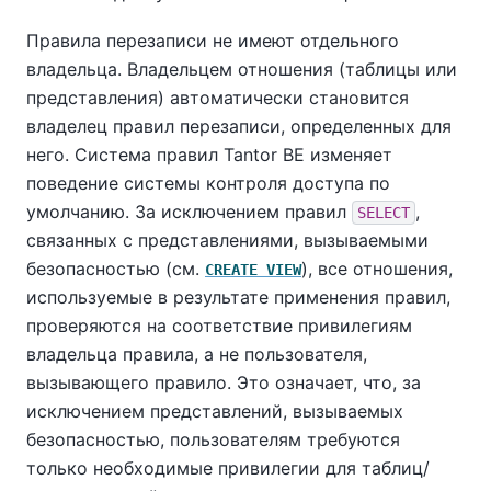
Правила перезаписи не имеют отдельного
владельца. Владельцем отношения (таблицы или
представления) автоматически становится
владелец правил перезаписи, определенных для
него. Система правил
Tantor BE
изменяет
поведение системы контроля доступа по
умолчанию. За исключением правил
,
SELECT
связанных с представлениями, вызываемыми
безопасностью (см.
), все отношения,
CREATE VIEW
используемые в результате применения правил,
проверяются на соответствие привилегиям
владельца правила, а не пользователя,
вызывающего правило. Это означает, что, за
исключением представлений, вызываемых
безопасностью, пользователям требуются
только необходимые привилегии для таблиц/