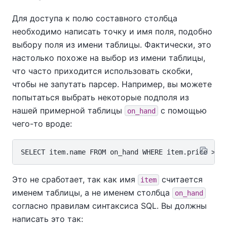
Для доступа к полю составного столбца
необходимо написать точку и имя поля, подобно
выбору поля из имени таблицы. Фактически, это
настолько похоже на выбор из имени таблицы,
что часто приходится использовать скобки,
чтобы не запутать парсер. Например, вы можете
попытаться выбрать некоторые подполя из
нашей примерной таблицы
с помощью
on_hand
чего-то вроде:
Это не сработает, так как имя
считается
item
именем таблицы, а не именем столбца
on_hand
согласно правилам синтаксиса SQL. Вы должны
написать это так: