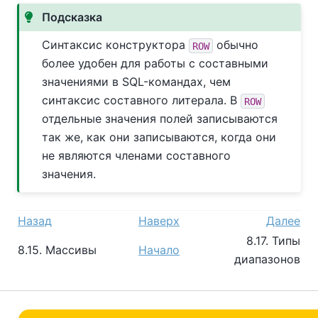
Подсказка
Синтаксис конструктора
обычно
ROW
более удобен для работы с составными
значениями в SQL-командах, чем
синтаксис составного литерала. В
ROW
отдельные значения полей записываются
так же, как они записываются, когда они
не являются членами составного
значения.
Назад
Наверх
Далее
8.17. Типы
8.15. Массивы
Начало
диапазонов