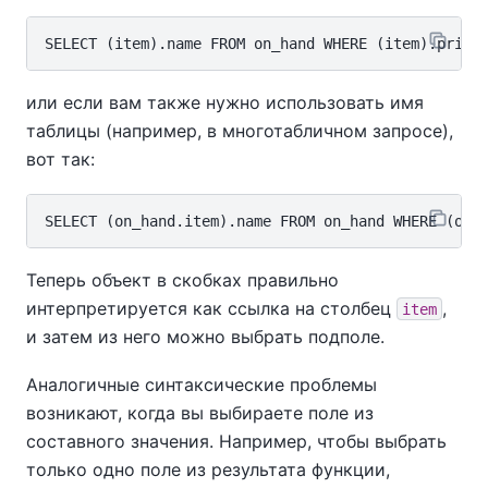
или если вам также нужно использовать имя
таблицы (например, в многотабличном запросе),
вот так:
Теперь объект в скобках правильно
интерпретируется как ссылка на столбец
,
item
и затем из него можно выбрать подполе.
Аналогичные синтаксические проблемы
возникают, когда вы выбираете поле из
составного значения. Например, чтобы выбрать
только одно поле из результата функции,