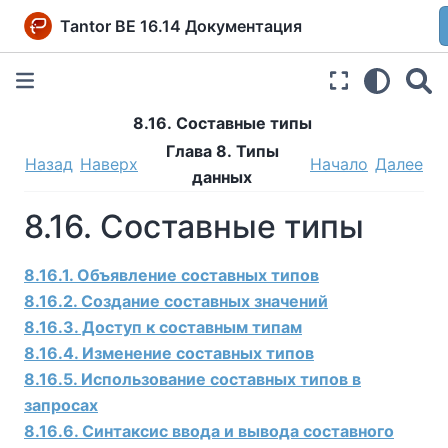
Tantor BE 16.14 Документация
8.16. Составные типы
Глава 8. Типы
Назад
Наверх
Начало
Далее
данных
8.16. Составные типы
8.16.1. Объявление составных типов
8.16.2. Создание составных значений
8.16.3. Доступ к составным типам
8.16.4. Изменение составных типов
8.16.5. Использование составных типов в
запросах
8.16.6. Синтаксис ввода и вывода составного