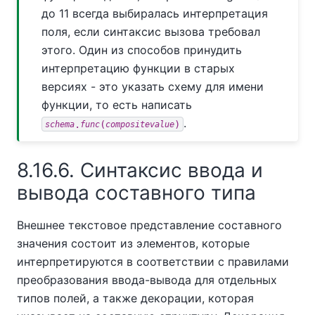
до 11 всегда выбиралась интерпретация
поля, если синтаксис вызова требовал
этого. Один из способов принудить
интерпретацию функции в старых
версиях - это указать схему для имени
функции, то есть написать
.
.
(
)
schema
func
compositevalue
8.16.6. Синтаксис ввода и
вывода составного типа
Внешнее текстовое представление составного
значения состоит из элементов, которые
интерпретируются в соответствии с правилами
преобразования ввода-вывода для отдельных
типов полей, а также декорации, которая