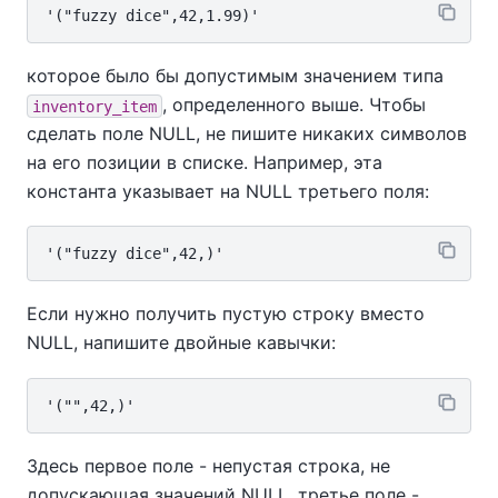
которое было бы допустимым значением типа
, определенного выше. Чтобы
inventory_item
сделать поле NULL, не пишите никаких символов
на его позиции в списке. Например, эта
константа указывает на NULL третьего поля:
Если нужно получить пустую строку вместо
NULL, напишите двойные кавычки:
Здесь первое поле - непустая строка, не
допускающая значений NULL, третье поле -