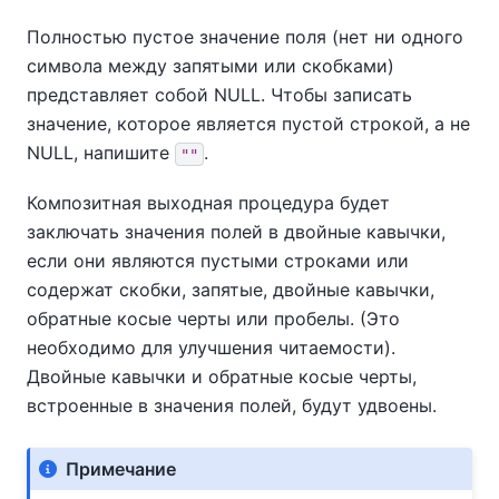
Полностью пустое значение поля (нет ни одного
символа между запятыми или скобками)
представляет собой NULL. Чтобы записать
значение, которое является пустой строкой, а не
NULL, напишите
.
""
Композитная выходная процедура будет
заключать значения полей в двойные кавычки,
если они являются пустыми строками или
содержат скобки, запятые, двойные кавычки,
обратные косые черты или пробелы. (Это
необходимо для улучшения читаемости).
Двойные кавычки и обратные косые черты,
встроенные в значения полей, будут удвоены.
Примечание