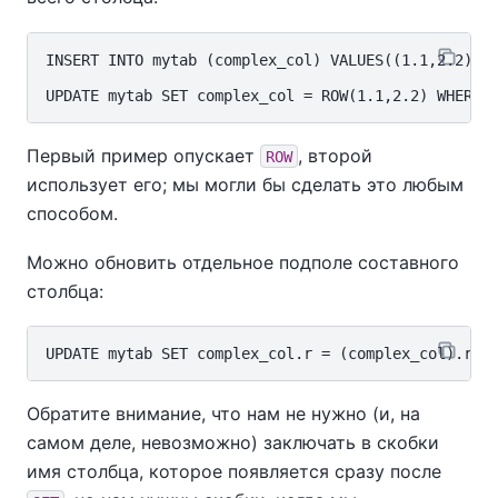
INSERT INTO mytab (complex_col) VALUES((1.1,2.2));

Первый пример опускает
, второй
ROW
использует его; мы могли бы сделать это любым
способом.
Можно обновить отдельное подполе составного
столбца:
Обратите внимание, что нам не нужно (и, на
самом деле, невозможно) заключать в скобки
имя столбца, которое появляется сразу после