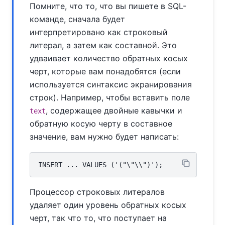
Помните, что то, что вы пишете в SQL-
команде, сначала будет
интерпретировано как строковый
литерал, а затем как составной. Это
удваивает количество обратных косых
черт, которые вам понадобятся (если
используется синтаксис экранирования
строк). Например, чтобы вставить поле
, содержащее двойные кавычки и
text
обратную косую черту в составное
значение, вам нужно будет написать:
Процессор строковых литералов
удаляет один уровень обратных косых
черт, так что то, что поступает на