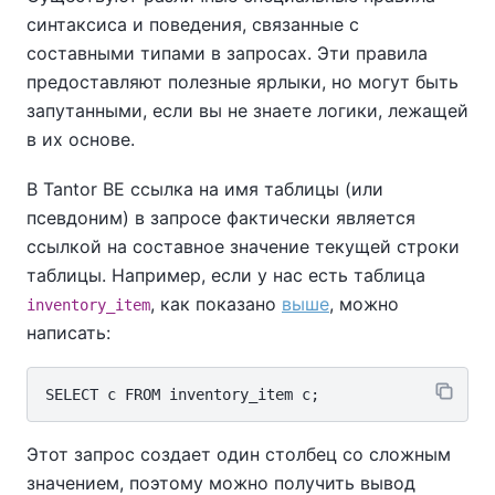
синтаксиса и поведения, связанные с
составными типами в запросах. Эти правила
предоставляют полезные ярлыки, но могут быть
запутанными, если вы не знаете логики, лежащей
в их основе.
В
Tantor BE
ссылка на имя таблицы (или
псевдоним) в запросе фактически является
ссылкой на составное значение текущей строки
таблицы. Например, если у нас есть таблица
, как показано
выше
, можно
inventory_item
написать:
Этот запрос создает один столбец со сложным
значением, поэтому можно получить вывод