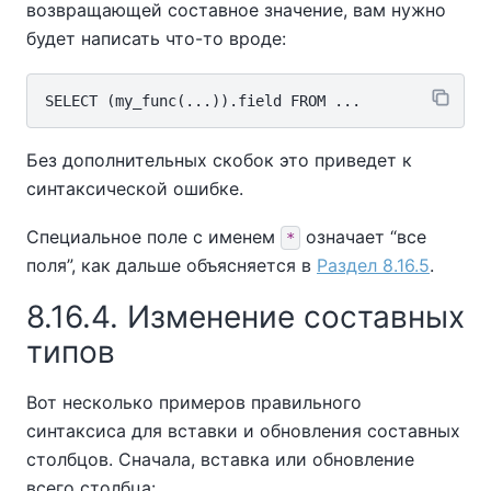
возвращающей составное значение, вам нужно
будет написать что-то вроде:
Без дополнительных скобок это приведет к
синтаксической ошибке.
Специальное поле с именем
означает
“
все
*
поля
”
, как дальше объясняется в
Раздел 8.16.5
.
8.16.4. Изменение составных
типов
Вот несколько примеров правильного
синтаксиса для вставки и обновления составных
столбцов. Сначала, вставка или обновление
всего столбца: