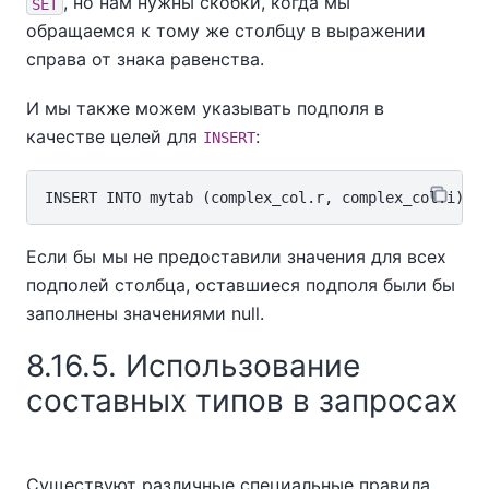
, но нам нужны скобки, когда мы
SET
обращаемся к тому же столбцу в выражении
справа от знака равенства.
И мы также можем указывать подполя в
качестве целей для
:
INSERT
Если бы мы не предоставили значения для всех
подполей столбца, оставшиеся подполя были бы
заполнены значениями null.
8.16.5. Использование
составных типов в запросах
Существуют различные специальные правила