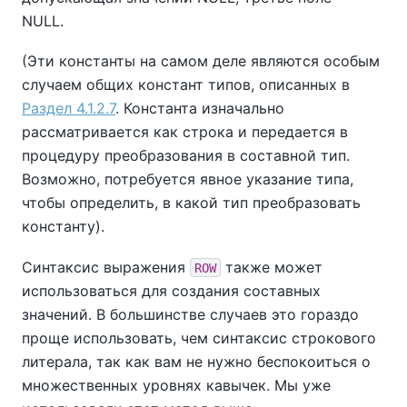
NULL.
(Эти константы на самом деле являются особым
случаем общих констант типов, описанных в
Раздел 4.1.2.7
. Константа изначально
рассматривается как строка и передается в
процедуру преобразования в составной тип.
Возможно, потребуется явное указание типа,
чтобы определить, в какой тип преобразовать
константу).
Синтаксис выражения
также может
ROW
использоваться для создания составных
значений. В большинстве случаев это гораздо
проще использовать, чем синтаксис строкового
литерала, так как вам не нужно беспокоиться о
множественных уровнях кавычек. Мы уже