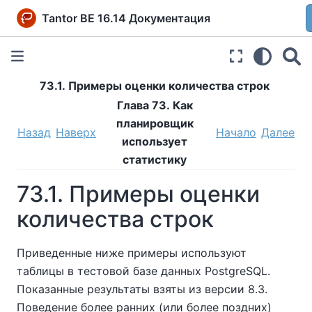
Tantor BE 16.14 Документация
73.1. Примеры оценки количества строк
Глава 73. Как
планировщик
Назад
Наверх
Начало
Далее
использует
статистику
73.1. Примеры оценки
количества строк
Приведенные ниже примеры используют
таблицы в тестовой базе данных PostgreSQL.
Показанные результаты взяты из версии 8.3.
Поведение более ранних (или более поздних)