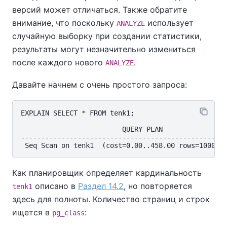
версий может отличаться. Также обратите
внимание, что поскольку
использует
ANALYZE
случайную выборку при создании статистики,
результаты могут незначительно измениться
после каждого нового
.
ANALYZE
Давайте начнем с очень простого запроса:
EXPLAIN SELECT * FROM tenk1;

                         QUERY PLAN

---------------------------------------------------
Как планировщик определяет кардинальность
описано в
Раздел 14.2
, но повторяется
tenk1
здесь для полноты. Количество страниц и строк
ищется в
:
pg_class