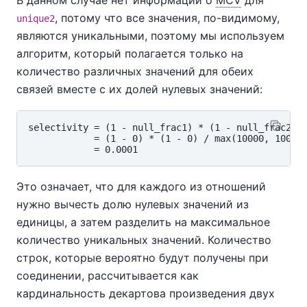
, потому что все значения, по-видимому,
unique2
являются уникальными, поэтому мы используем
алгоритм, который полагается только на
количество различных значений для обеих
связей вместе с их долей нулевых значений:
selectivity = (1 - null_frac1) * (1 - null_frac2) *
            = (1 - 0) * (1 - 0) / max(10000, 10000)
Это означает, что для каждого из отношений
нужно вычесть долю нулевых значений из
единицы, а затем разделить на максимальное
количество уникальных значений. Количество
строк, которые вероятно будут получены при
соединении, рассчитывается как
кардинальность декартова произведения двух