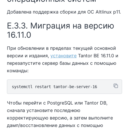
Добавлена поддержка сборки для ОС Altlinux p11.
E.3.3. Миграция на версию
16.11.0
При обновлении в пределах текущей основной
версии и издания,
установите
Tantor BE
16.11.0 и
перезапустите сервер базы данных с помощью
команды:
Чтобы перейти с PostgreSQL или Tantor DB,
сначала установите последнюю
корректирующую версию, а затем выполните
дамп/восстановление данных с помощью