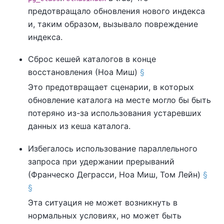
предотвращало обновления нового индекса
и, таким образом, вызывало повреждение
индекса.
Сброс кешей каталогов в конце
восстановления (Ноа Миш)
§
Это предотвращает сценарии, в которых
обновление каталога на месте могло бы быть
потеряно из-за использования устаревших
данных из кеша каталога.
Избегалось использование параллельного
запроса при удержании прерываний
(Франческо Деграсси, Ноа Миш, Том Лейн)
§
§
Эта ситуация не может возникнуть в
нормальных условиях, но может быть