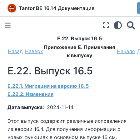
Tantor BE 16.14 Документация
E.22. Выпуск 16.5
Приложение E. Примечания
Назад
Наверх
Начало
к выпуску
E.22. Выпуск 16.5
E.22.1. Миграция на версию 16.5
E.22.2. Изменения
Дата выпуска:
2024-11-14
Этот выпуск содержит различные исправления
из версии 16.4. Для получения информации о
новых функциях в основном выпуске 16 см.