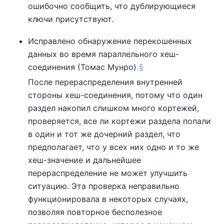
ошибочно сообщить, что дублирующиеся
ключи присутствуют.
Исправлено обнаружение перекошенных
данных во время параллельного хеш-
соединения (Томас Мунро)
§
После перераспределения внутренней
стороны хеш-соединения, потому что один
раздел накопил слишком много кортежей,
проверяется, все ли кортежи раздела попали
в один и тот же дочерний раздел, что
предполагает, что у всех них одно и то же
хеш-значение и дальнейшее
перераспределение не может улучшить
ситуацию. Эта проверка неправильно
функционировала в некоторых случаях,
позволяя повторное бесполезное