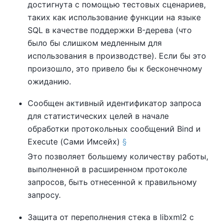
достигнута с помощью тестовых сценариев,
таких как использование функции на языке
SQL в качестве поддержки B-дерева (что
было бы слишком медленным для
использования в производстве). Если бы это
произошло, это привело бы к бесконечному
ожиданию.
Сообщен активный идентификатор запроса
для статистических целей в начале
обработки протокольных сообщений Bind и
Execute (Сами Имсейх)
§
Это позволяет большему количеству работы,
выполненной в расширенном протоколе
запросов, быть отнесенной к правильному
запросу.
Защита от переполнения стека в
libxml2
с