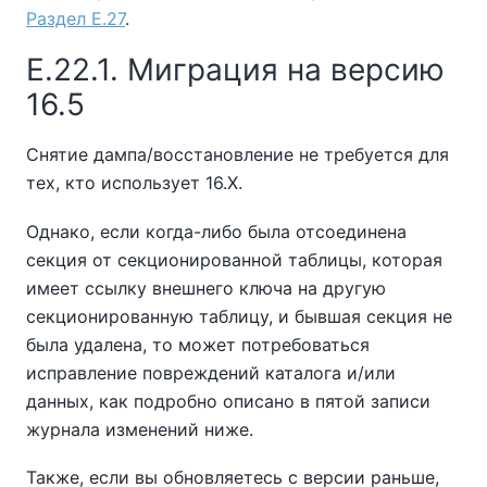
Раздел E.27
.
E.22.1. Миграция на версию
16.5
Снятие дампа/восстановление не требуется для
тех, кто использует 16.X.
Однако, если когда-либо была отсоединена
секция от секционированной таблицы, которая
имеет ссылку внешнего ключа на другую
секционированную таблицу, и бывшая секция не
была удалена, то может потребоваться
исправление повреждений каталога и/или
данных, как подробно описано в пятой записи
журнала изменений ниже.
Также, если вы обновляетесь с версии раньше,