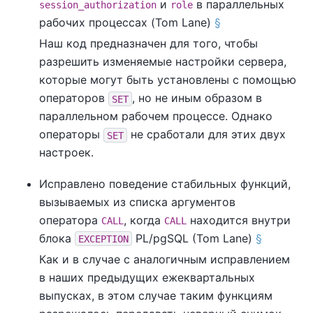
и
в параллельных
session_authorization
role
рабочих процессах (Tom Lane)
§
Наш код предназначен для того, чтобы
разрешить изменяемые настройки сервера,
которые могут быть установлены с помощью
операторов
, но не иным образом в
SET
параллельном рабочем процессе. Однако
операторы
не сработали для этих двух
SET
настроек.
Исправлено поведение стабильных функций,
вызываемых из списка аргументов
оператора
, когда
находится внутри
CALL
CALL
блока
PL/pgSQL (Tom Lane)
§
EXCEPTION
Как и в случае с аналогичным исправлением
в наших предыдущих ежеквартальных
выпусках, в этом случае таким функциям