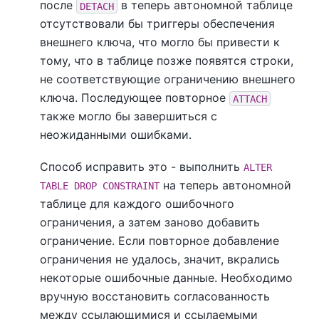
после
в теперь автономной таблице
DETACH
отсутствовали бы триггеры обеспечения
внешнего ключа, что могло бы привести к
тому, что в таблице позже появятся строки,
не соответствующие ограничению внешнего
ключа. Последующее повторное
ATTACH
также могло бы завершиться с
неожиданными ошибками.
Способ исправить это - выполнить
ALTER
на теперь автономной
TABLE DROP CONSTRAINT
таблице для каждого ошибочного
ограничения, а затем заново добавить
ограничение. Если повторное добавление
ограничения не удалось, значит, вкрались
некоторые ошибочные данные. Необходимо
вручную восстановить согласованность
между ссылающимися и ссылаемыми