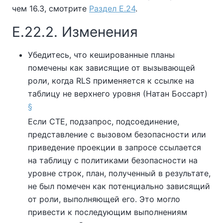
чем 16.3, смотрите
Раздел E.24
.
E.22.2. Изменения
Убедитесь, что кешированные планы
помечены как зависящие от вызывающей
роли, когда RLS применяется к ссылке на
таблицу не верхнего уровня (Натан Боссарт)
§
Если CTE, подзапрос, подсоединение,
представление с вызовом безопасности или
приведение проекции в запросе ссылается
на таблицу с политиками безопасности на
уровне строк, план, полученный в результате,
не был помечен как потенциально зависящий
от роли, выполняющей его. Это могло
привести к последующим выполнениям