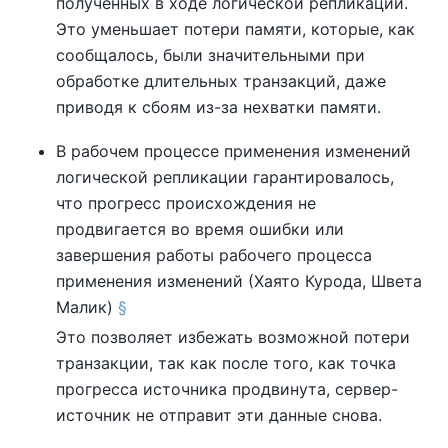
полученных в ходе логической репликации.
Это уменьшает потери памяти, которые, как
сообщалось, были значительными при
обработке длительных транзакций, даже
приводя к сбоям из-за нехватки памяти.
В рабочем процессе применения изменений
логической репликации гарантировалось,
что прогресс происхождения не
продвигается во время ошибки или
завершения работы рабочего процесса
применения изменений (Хаято Курода, Швета
Малик)
§
Это позволяет избежать возможной потери
транзакции, так как после того, как точка
прогресса источника продвинута, сервер-
источник не отправит эти данные снова.