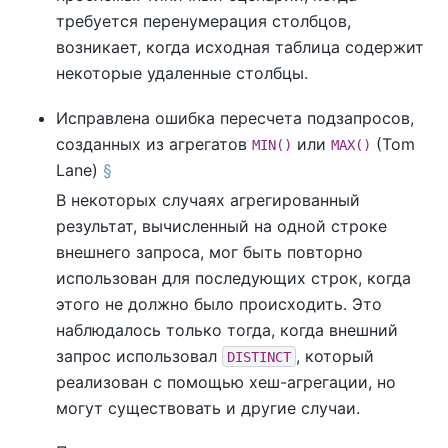
требуется перенумерация столбцов,
возникает, когда исходная таблица содержит
некоторые удаленные столбцы.
Исправлена ошибка пересчета подзапросов,
созданных из агрегатов
или
(Tom
MIN()
MAX()
Lane)
§
В некоторых случаях агрегированный
результат, вычисленный на одной строке
внешнего запроса, мог быть повторно
использован для последующих строк, когда
этого не должно было происходить. Это
наблюдалось только тогда, когда внешний
запрос использовал
, который
DISTINCT
реализован с помощью хеш-агрегации, но
могут существовать и другие случаи.