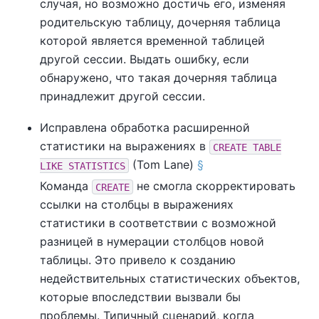
случая, но возможно достичь его, изменяя
родительскую таблицу, дочерняя таблица
которой является временной таблицей
другой сессии. Выдать ошибку, если
обнаружено, что такая дочерняя таблица
принадлежит другой сессии.
Исправлена обработка расширенной
статистики на выражениях в
CREATE TABLE
(Tom Lane)
§
LIKE STATISTICS
Команда
не смогла скорректировать
CREATE
ссылки на столбцы в выражениях
статистики в соответствии с возможной
разницей в нумерации столбцов новой
таблицы. Это привело к созданию
недействительных статистических объектов,
которые впоследствии вызвали бы
проблемы. Типичный сценарий, когда