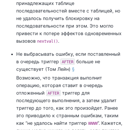
принадлежащих таблице
последовательностей вместе с таблицей, но
не удалось получить блокировку на
последовательности при этом. Это могло
привести к потере эффектов одновременных
вызовов
.
nextval()
Не выбрасывать ошибку, если поставленный
в очередь триггер
больше не
AFTER
существует (Том Лейн)
§
Возможно, что транзакция выполнит
операцию, которая ставит в очередь
отложенный
триггер для
AFTER
последующего выполнения, а затем удалит
триггер до того, как это произойдет. Ранее
это приводило к странным ошибкам, таким
как
“
не удалось найти триггер
”
. Кажется,
NNNN