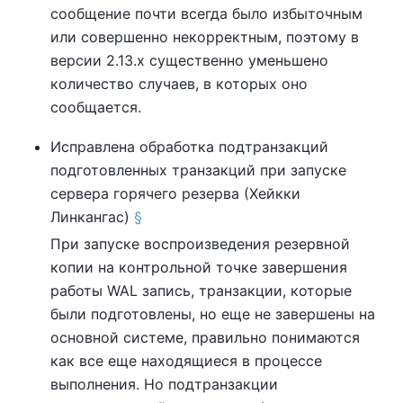
сообщение почти всегда было избыточным
или совершенно некорректным, поэтому в
версии 2.13.x существенно уменьшено
количество случаев, в которых оно
сообщается.
Исправлена обработка подтранзакций
подготовленных транзакций при запуске
сервера горячего резерва (Хейкки
Линкангас)
§
При запуске воспроизведения резервной
копии на контрольной точке завершения
работы WAL запись, транзакции, которые
были подготовлены, но еще не завершены на
основной системе, правильно понимаются
как все еще находящиеся в процессе
выполнения. Но подтранзакции