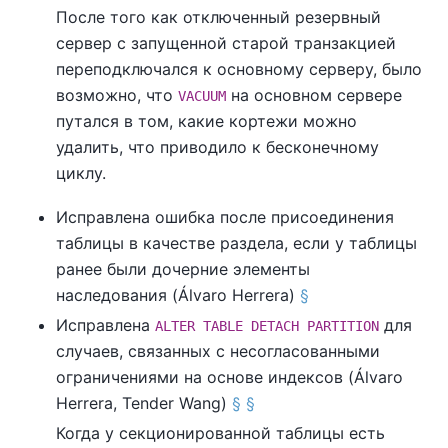
После того как отключенный резервный
сервер с запущенной старой транзакцией
переподключался к основному серверу, было
возможно, что
на основном сервере
VACUUM
путался в том, какие кортежи можно
удалить, что приводило к бесконечному
циклу.
Исправлена ошибка после присоединения
таблицы в качестве раздела, если у таблицы
ранее были дочерние элементы
наследования (Álvaro Herrera)
§
Исправлена
для
ALTER TABLE DETACH PARTITION
случаев, связанных с несогласованными
ограничениями на основе индексов (Álvaro
Herrera, Tender Wang)
§
§
Когда у секционированной таблицы есть