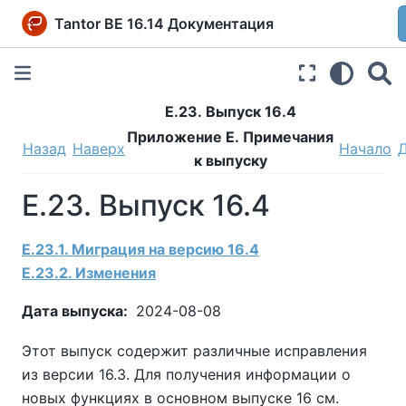
Tantor BE 16.14 Документация
E.23. Выпуск 16.4
Приложение E. Примечания
Назад
Наверх
Начало
к выпуску
E.23. Выпуск 16.4
E.23.1. Миграция на версию 16.4
E.23.2. Изменения
Дата выпуска:
2024-08-08
Этот выпуск содержит различные исправления
из версии 16.3. Для получения информации о
новых функциях в основном выпуске 16 см.