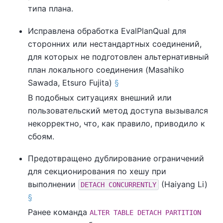
типа плана.
Исправлена обработка EvalPlanQual для
сторонних или нестандартных соединений,
для которых не подготовлен альтернативный
план локального соединения (Masahiko
Sawada, Etsuro Fujita)
§
В подобных ситуациях внешний или
пользовательский метод доступа вызывался
некорректно, что, как правило, приводило к
сбоям.
Предотвращено дублирование ограничений
для секционирования по хешу при
выполнении
(Haiyang Li)
DETACH CONCURRENTLY
§
Ранее команда
ALTER TABLE DETACH PARTITION