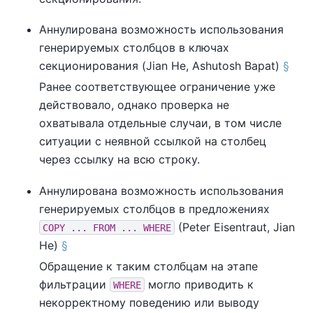
Аннулирована возможность использования
генерируемых столбцов в ключах
секционирования (Jian He, Ashutosh Bapat)
§
Ранее соответствующее ограничение уже
действовало, однако проверка не
охватывала отдельные случаи, в том числе
ситуации с неявной ссылкой на столбец
через ссылку на всю строку.
Аннулирована возможность использования
генерируемых столбцов в предложениях
(Peter Eisentraut, Jian
COPY ... FROM ... WHERE
He)
§
Обращение к таким столбцам на этапе
фильтрации
могло приводить к
WHERE
некорректному поведению или выводу