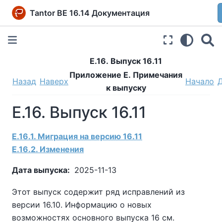
Tantor BE 16.14 Документация
E.16. Выпуск 16.11
Приложение E. Примечания
Назад
Наверх
Начало
к выпуску
E.16. Выпуск 16.11
E.16.1. Миграция на версию 16.11
E.16.2. Изменения
Дата выпуска:
2025-11-13
Этот выпуск содержит ряд исправлений из
версии 16.10. Информацию о новых
возможностях основного выпуска 16 см.