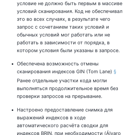
условие не должно быть первым в массиве
условий сканирования. Код не обеспечивал
это во всех случаях, в результате чего
запрос с сочетанием таких условий и
обычных условий мог работать или не
работать в зависимости от порядка, в
котором условия были указаны в запросе.
Обеспечена возможность отмены
сканирования индексов GIN (Tom Lane)
§
Ранее отдельные участки кода могли
выполняться продолжительное время без
проверки запросов на прерывание.
Настроено предоставление снимка для
выражений индексов в ходе
автоматического расчёта сводки для
индексов BRIN, при необходимости (Álvaro