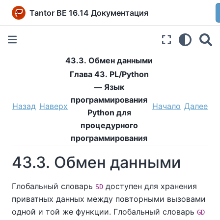
Tantor BE 16.14 Документация
43.3. Обмен данными
Глава 43. PL/Python
— Язык
программирования
Назад
Наверх
Начало
Далее
Python для
процедурного
программирования
43.3. Обмен данными
Глобальный словарь
доступен для хранения
SD
приватных данных между повторными вызовами
одной и той же функции. Глобальный словарь
GD