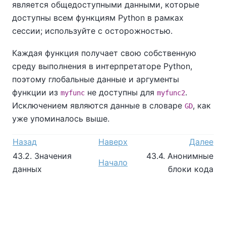
является общедоступными данными, которые
доступны всем функциям Python в рамках
сессии; используйте с осторожностью.
Каждая функция получает свою собственную
среду выполнения в интерпретаторе Python,
поэтому глобальные данные и аргументы
функции из
не доступны для
.
myfunc
myfunc2
Исключением являются данные в словаре
, как
GD
уже упоминалось выше.
Назад
Наверх
Далее
43.2. Значения
43.4. Анонимные
Начало
данных
блоки кода