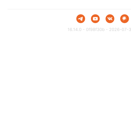
16.14.0 - 0f98f30b - 2026-07-