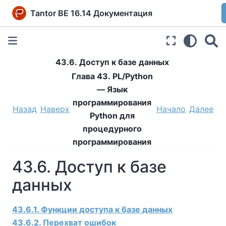
Tantor BE 16.14 Документация
43.6. Доступ к базе данных
Глава 43. PL/Python
— Язык
программирования
Назад
Наверх
Начало
Далее
Python для
процедурного
программирования
43.6. Доступ к базе
данных
43.6.1. Функции доступа к базе данных
43.6.2. Перехват ошибок