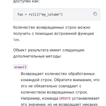
доступен как:
Количество возвращенных строк можно
получить с помощью встроенной функции
.
len
Объект результата имеет следующие
дополнительные методы:
()
nrows
Возвращает количество обработанных
командой строк. Обратите внимание, что
это не обязательно совпадает с
количеством возвращенных строк.
Например, команда
устанавливает
UPDATE
это значение, но не возвращает никаких