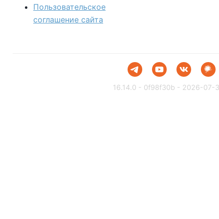
Пользовательское
соглашение сайта
16.14.0 - 0f98f30b - 2026-07-