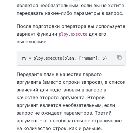
является необязательным, если вы не хотите
передавать какие-либо параметры в запрос.
После подготовки оператора вы используете
вариант функции
для его
plpy.execute
выполнения:
Передайте план в качестве первого
аргумента (вместо строки запроса), а список
значений для подстановки в запрос в
качестве второго аргумента. Второй
аргумент является необязательным, если
запрос не ожидает параметров. Третий
аргумент - это необязательное ограничение
на количество строк, как и раньше.