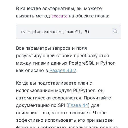
В качестве альтернативы, вы можете
вызвать метод
на объекте плана:
execute
Все параметры запроса и поля
результирующей строки преобразуются
между типами данных PostgreSQL и Python,
как описано в
Раздел 43.2
.
Когда вы подготавливаете план с
использованием модуля PL/Python, он
автоматически сохраняется. Прочитайте
документацию по SPI (
Глава 44
) для
описания того, что это означает. Чтобы
эффективно использовать это при вызове
функций, необходимо использовать один из