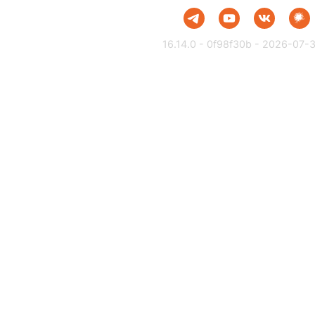
16.14.0 - 0f98f30b - 2026-07-