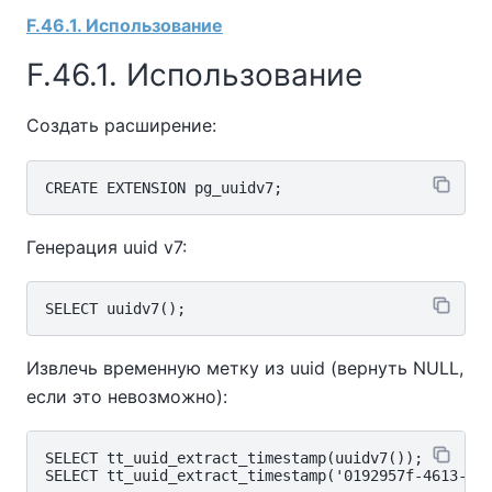
F.46.1. Использование
F.46.1. Использование
Создать расширение:
Генерация uuid v7:
Извлечь временную метку из uuid (вернуть NULL,
если это невозможно):
SELECT tt_uuid_extract_timestamp(uuidv7());
