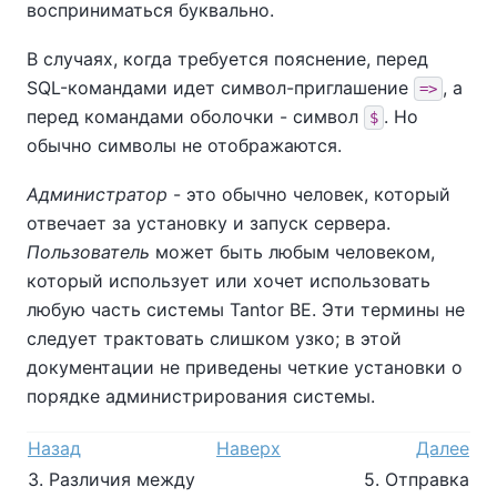
восприниматься буквально.
В случаях, когда требуется пояснение, перед
SQL-командами идет символ-приглашение
, а
=>
перед командами оболочки - символ
. Но
$
обычно символы не отображаются.
Администратор
- это обычно человек, который
отвечает за установку и запуск сервера.
Пользователь
может быть любым человеком,
который использует или хочет использовать
любую часть системы
Tantor BE
. Эти термины не
следует трактовать слишком узко; в этой
документации не приведены четкие установки о
порядке администрирования системы.
Назад
Наверх
Далее
3. Различия между
5. Отправка