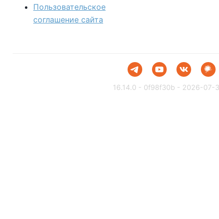
Пользовательское
соглашение сайта
16.14.0 - 0f98f30b - 2026-07-