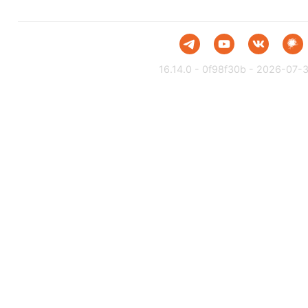
16.14.0 - 0f98f30b - 2026-07-