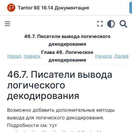
Tantor BE 16.14 Документация
46.7. Писатели вывода логического
декодирования
Глава 46. Логическое
Назад
Наверх
Начало
Далее
декодирование
46.7. Писатели вывода
логического
декодирования
Возможно добавить дополнительные методы
вывода для логического декодирования.
Подробности см. тут