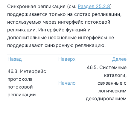
Синхронная репликация (см.
Раздел 25.2.8
)
поддерживается только на слотах репликации,
используемых через интерфейс потоковой
репликации. Интерфейс функций и
дополнительные неосновные интерфейсы не
поддерживают синхронную репликацию.
Назад
Наверх
Далее
46.5. Системные
46.3. Интерфейс
каталоги,
протокола
Начало
связанные с
потоковой
логическим
репликации
декодированием