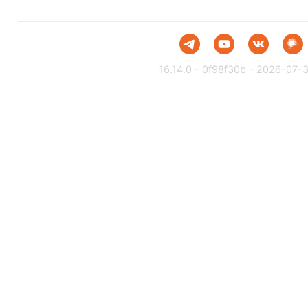
16.14.0 - 0f98f30b - 2026-07-