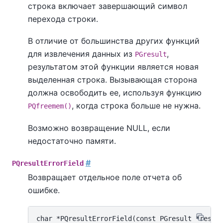
строка включает завершающий символ
перехода строки.
В отличие от большинства других функций
для извлечения данных из
,
PGresult
результатом этой функции является новая
выделенная строка. Вызывающая сторона
должна освободить ее, используя функцию
, когда строка больше не нужна.
PQfreemem()
Возможно возвращение NULL, если
недостаточно памяти.
#
PQresultErrorField
Возвращает отдельное поле отчета об
ошибке.