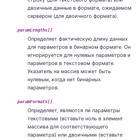
двоичные данные в формате, ожидаемом
сервером (для двоичного формата).
paramLengths[]
Определяет фактическую длину данных
для параметров в бинарном формате. Он
игнорируется для нулевых параметров и
параметров в текстовом формате.
Указатель на массив может быть
нулевым, когда нет бинарных
параметров.
paramFormats[]
Определяет, являются ли параметры
текстовыми (вставьте ноль в элемент
массива для соответствующего
параметра) или двоичными (вставьте