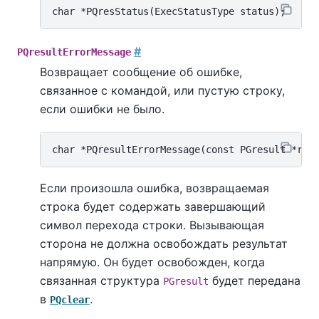
#
PQresultErrorMessage
Возвращает сообщение об ошибке,
связанное с командой, или пустую строку,
если ошибки не было.
Если произошла ошибка, возвращаемая
строка будет содержать завершающий
символ перехода строки. Вызывающая
сторона не должна освобождать результат
напрямую. Он будет освобожден, когда
связанная структура
будет передана
PGresult
в
.
PQclear