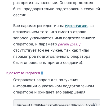
раз при их выполнении. Оператор должен
быть предварительно подготовлен в текущей
сессии.
Все параметры идентичны
, за
PQexecParams
исключением того, что вместо строки
запроса указывается имя подготовленного
оператора, и параметр
paramTypes[]
отсутствует (он не нужен, так как типы
параметров подготовленного оператора
были определены при его создании).
#
PQdescribePrepared
Отправляет запрос для получения
информации о указанном подготовленном
операторе и ожидает его завершения.