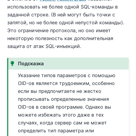
использовать не более одной SQL-команды в
заданной строке. (В ней могут быть точки с
запятой, но не более одной непустой команды).
Это ограничение протокола, но оно имеет
некоторую полезность как дополнительная
защита от атак SQL-инъекций.
Подсказка
Указание типов параметров с помощью
OID-ов является трудоемким, особенно
если вы предпочитаете не жестко
прописывать определенные значения
OID-ов в своей программе. Однако вы
можете избежать этого даже в тех
случаях, когда сервер сам не может
определить тип параметра или