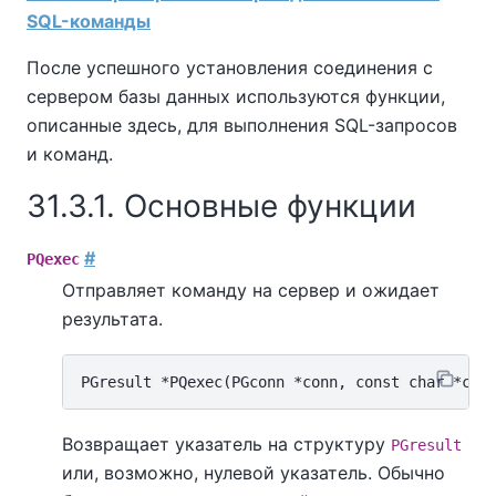
SQL-команды
После успешного установления соединения с
сервером базы данных используются функции,
описанные здесь, для выполнения SQL-запросов
и команд.
31.3.1. Основные функции
#
PQexec
Отправляет команду на сервер и ожидает
результата.
Возвращает указатель на структуру
PGresult
или, возможно, нулевой указатель. Обычно