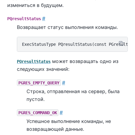
измениться в будущем.
#
PQresultStatus
Возвращает статус выполнения команды.
может возвращать одно из
PQresultStatus
следующих значений:
#
PGRES_EMPTY_QUERY
Строка, отправленная на сервер, была
пустой.
#
PGRES_COMMAND_OK
Успешное выполнение команды, не
возвращающей данные.