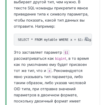
выбирает другой тип, чем нужно. В
тексте SQL-команды прикрепите явное
приведение типа к символу параметра,
чтобы показать, какой тип данных вы
отправите. Например:
Это заставляет параметр
$1
рассматриваться как
, в то время
bigint
как по умолчанию ему будет присвоен
тот же тип, что и
. Рекомендуется
x
явно указывать тип параметра, либо
таким образом, либо указав числовой
OID типа, при отправке значений
параметров в двоичном формате,
поскольку двоичный формат имеет