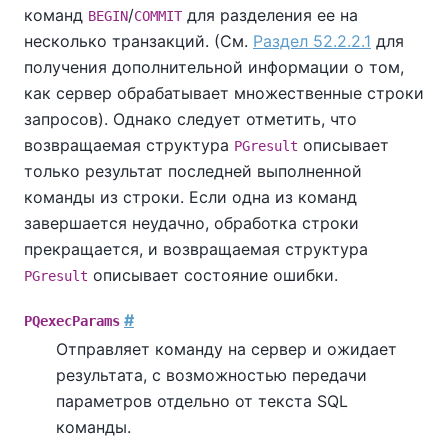
команд
/
для разделения ее на
BEGIN
COMMIT
несколько транзакций. (См.
Раздел 52.2.2.1
для
получения дополнительной информации о том,
как сервер обрабатывает множественные строки
запросов). Однако следует отметить, что
возвращаемая структура
описывает
PGresult
только результат последней выполненной
команды из строки. Если одна из команд
завершается неудачно, обработка строки
прекращается, и возвращаемая структура
описывает состояние ошибки.
PGresult
#
PQexecParams
Отправляет команду на сервер и ожидает
результата, с возможностью передачи
параметров отдельно от текста SQL
команды.