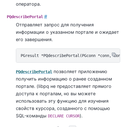
оператора.
#
PQdescribePortal
Отправляет запрос для получения
информации о указанном портале и ожидает
его завершения.
позволяет приложению
PQdescribePortal
получить информацию о ранее созданном
портале. (
libpq
не предоставляет прямого
доступа к порталам, но вы можете
использовать эту функцию для изучения
свойств курсора, созданного с помощью
SQL-команды
).
DECLARE CURSOR