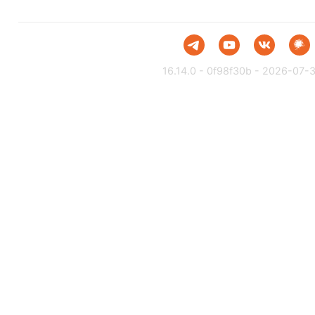
16.14.0 - 0f98f30b - 2026-07-