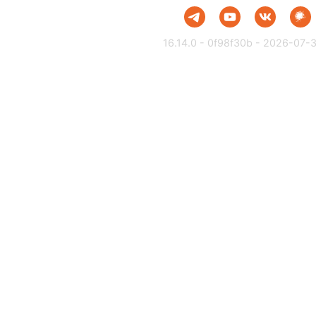
16.14.0 - 0f98f30b - 2026-07-