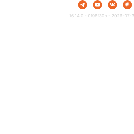
16.14.0 - 0f98f30b - 2026-07-