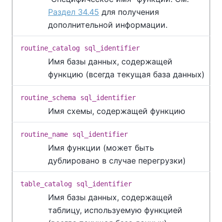
Раздел 34.45
для получения
дополнительной информации.
routine_catalog
sql_identifier
Имя базы данных, содержащей
функцию (всегда текущая база данных)
routine_schema
sql_identifier
Имя схемы, содержащей функцию
routine_name
sql_identifier
Имя функции (может быть
дублировано в случае перегрузки)
table_catalog
sql_identifier
Имя базы данных, содержащей
таблицу, используемую функцией