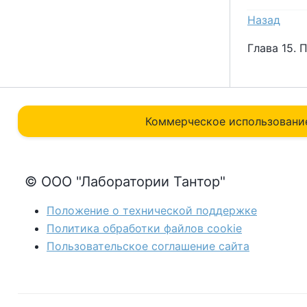
Назад
Глава 15.
Коммерческое использовани
© ООО "Лаборатории Тантор"
Положение о технической поддержке
Политика обработки файлов сookie
Пользовательское соглашение сайта